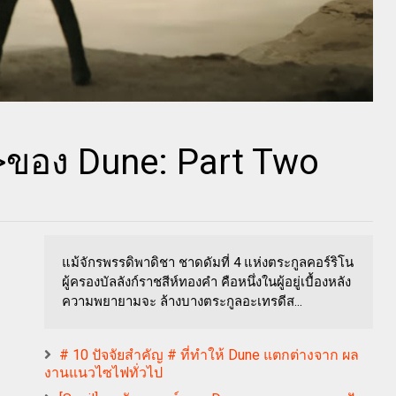
>>ของ Dune: Part Two
แม้จักรพรรดิพาดิชา ชาดดัมที่ 4 แห่งตระกูลคอร์ริโน
ผู้ครองบัลลังก์ราชสีห์ทองคำ คือหนึ่งในผู้อยู่เบื้องหลัง
ความพยายามจะ ล้างบางตระกูลอะเทรดีส...
# 10 ปัจจัยสำคัญ # ที่ทำให้ Dune แตกต่างจาก ผล
งานแนวไซไฟทั่วไป