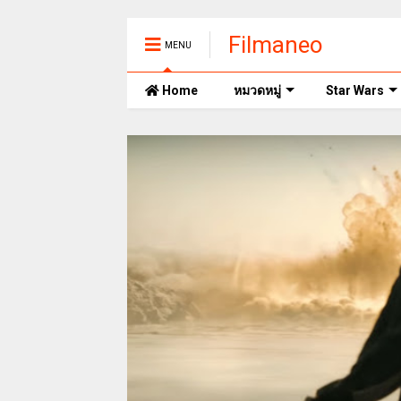
Filmaneo
MENU
Home
หมวดหมู่
Star Wars