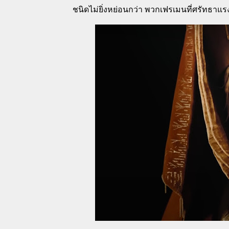
ชนิดไม่ยิ่งหย่อนกว่า พวกเฟรเมนที่ศรัทธาแร