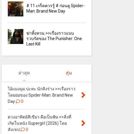
# 11 เกร็ดควรรู้ # ก่อนดู Spider-
Man: Brand New Day
ฆ่าทิ้งทวน >>เรื่องราวแบบ
รวบรัดของ The Punisher: One
Last Kill
ล่าสุด
สุ่ม
ไอ้แมงมุม ปะทะ นักสิงร่าง >>เรื่องราว
โดยย่อของ Spider-Man: Brand New
Day
0
ดวงอาทิตย์สีเขียว คือเป็นพิษ >>สิ่งที่
เกิดในหนัง Supergirl (2026) โดย
สังเขป
0