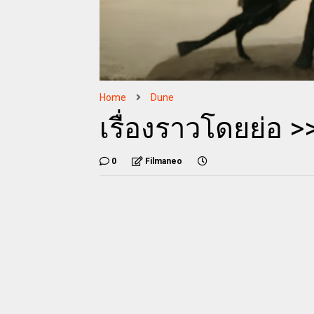
Home
Dune
เรื่องราวโดยย่อ 
0
Filmaneo