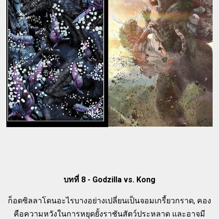
บทที่ 8 - Godzilla vs. Kong
ก็อดซิลลาโดนอะไรบางอย่างเปลี่ยนเป็นจอมเกรี้ยวกราด, คอง
คือความหวังในการหยุดยั้งราชันสัตว์ประหลาด และอาจมี