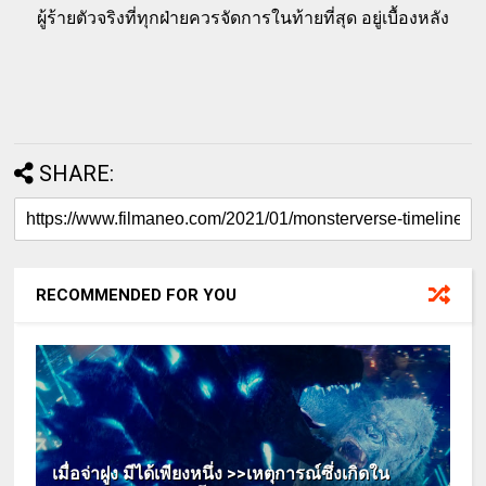
ผู้ร้ายตัวจริงที่ทุกฝ่ายควรจัดการในท้ายที่สุด อยู่เบื้องหลัง
SHARE:
RECOMMENDED FOR YOU
เมื่อจ่าฝูง มีได้เพียงหนึ่ง >>เหตุการณ์ซึ่งเกิดใน