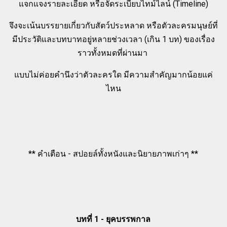
แจกแจงรายละเอียด หรือจัดระเบียบไทม์ไลน์ (Timeline)
จึงจะเน้นบรรยายเกี่ยวกับสัตว์ประหลาด หรือตัวละครมนุษย์ที่
มีประวัติและบทบาทอยู่หลายช่วงเวลา (เกิน 1 บท) ของเรื่อง
ราวทั้งหมดที่ผ่านมา
แบบไม่ค่อยคำนึงว่าตัวละครใด มีความสำคัญมากน้อยแค่
ไหน
** คำเตือน - สปอยล์ทั้งหนังและนิยายภาพเก่าๆ **
บทที่ 1 - ยุคบรรพกาล