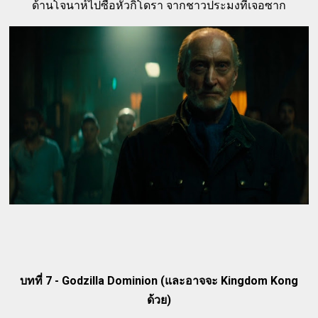
ด้านโจนาห์ไปซื้อหัวกิโดรา จากชาวประมงที่เจอซาก
บทที่ 7 - Godzilla Dominion (และอาจจะ Kingdom Kong
ด้วย)