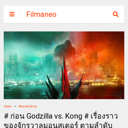
Filmaneo
Home
MonsterVerse
# ก่อน Godzilla vs. Kong # เรื่องราว
ของจักรวาลมอนสเตอร์ ตามลำดับ