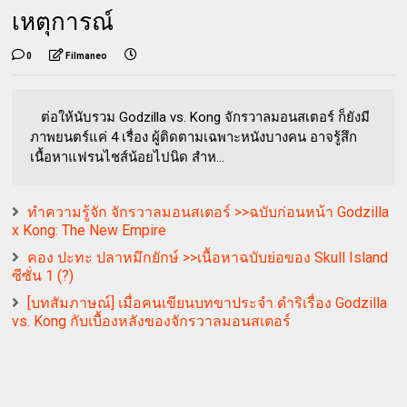
เหตุการณ์
0
Filmaneo
ต่อให้นับรวม Godzilla vs. Kong จักรวาลมอนสเตอร์ ก็ยังมี
ภาพยนตร์แค่ 4 เรื่อง ผู้ติดตามเฉพาะหนังบางคน อาจรู้สึก
เนื้อหาแฟรนไชส์น้อยไปนิด สำห...
ทำความรู้จัก จักรวาลมอนสเตอร์ >>ฉบับก่อนหน้า Godzilla
x Kong: The New Empire
คอง ปะทะ ปลาหมึกยักษ์ >>เนื้อหาฉบับย่อของ Skull Island
ซีซั่น 1 (?)
[บทสัมภาษณ์] เมื่อคนเขียนบทขาประจำ ดำริเรื่อง Godzilla
vs. Kong กับเบื้องหลังของจักรวาลมอนสเตอร์