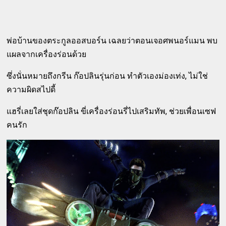
พ่อบ้านของตระกูลออสบอร์น เฉลยว่าตอนเจอศพนอร์แมน พบ
แผลจากเครื่องร่อนด้วย
ซึ่งนั่นหมายถึงกรีน ก๊อปลินรุ่นก่อน ทำตัวเองม่องเท่ง, ไม่ใช่
ความผิดสไปดี้
แฮรี่เลยใส่ชุดก๊อปลิน ขี่เครื่องร่อนรี่ไปเสริมทัพ, ช่วยเพื่อนเซฟ
คนรัก