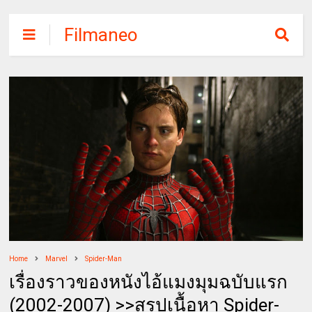
Filmaneo
Home
Marvel
Spider-Man
เรื่องราวของหนังไอ้แมงมุมฉบับแรก
(2002-2007) >>สรุปเนื้อหา Spider-