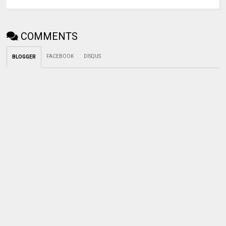
COMMENTS
FACEBOOK
DISQUS
BLOGGER