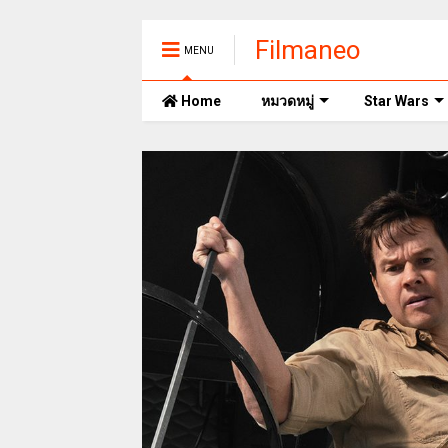
Filmaneo
MENU
Home
หมวดหมู่
Star Wars