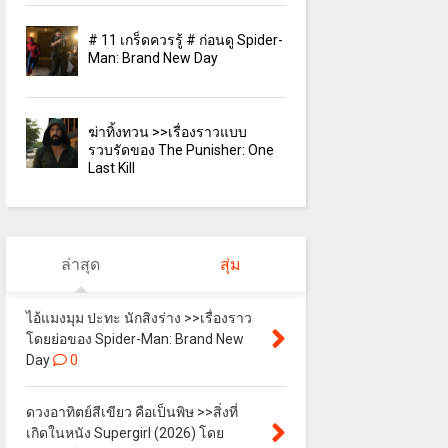
# 11 เกร็ดควรรู้ # ก่อนดู Spider-
Man: Brand New Day
ฆ่าทิ้งทวน >>เรื่องราวแบบ
รวบรัดของ The Punisher: One
Last Kill
ล่าสุด
สุ่ม
ไอ้แมงมุม ปะทะ นักสิงร่าง >>เรื่องราว
โดยย่อของ Spider-Man: Brand New
Day
0
ดวงอาทิตย์สีเขียว คือเป็นพิษ >>สิ่งที่
เกิดในหนัง Supergirl (2026) โดย