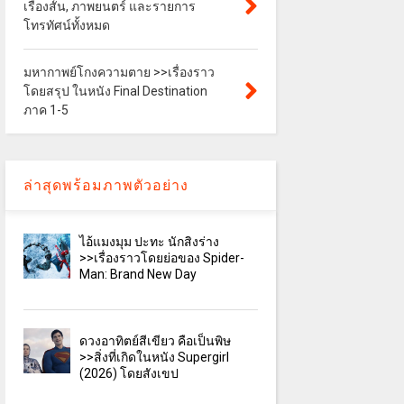
เรื่องสั้น, ภาพยนตร์ และรายการ
โทรทัศน์ทั้งหมด
มหากาพย์โกงความตาย >>เรื่องราว
โดยสรุป ในหนัง Final Destination
ภาค 1-5
ล่าสุดพร้อมภาพตัวอย่าง
ไอ้แมงมุม ปะทะ นักสิงร่าง
>>เรื่องราวโดยย่อของ Spider-
Man: Brand New Day
ดวงอาทิตย์สีเขียว คือเป็นพิษ
>>สิ่งที่เกิดในหนัง Supergirl
(2026) โดยสังเขป