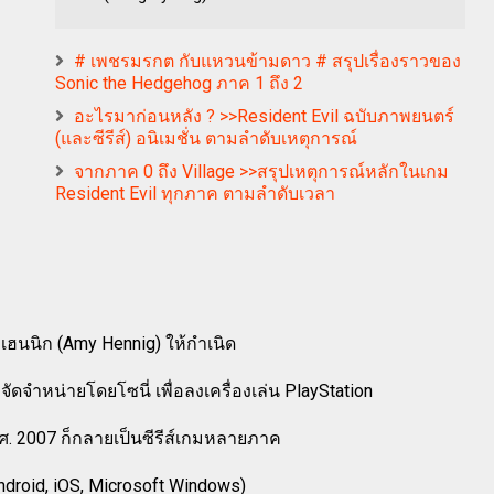
# เพชรมรกต กับแหวนข้ามดาว # สรุปเรื่องราวของ
Sonic the Hedgehog ภาค 1 ถึง 2
อะไรมาก่อนหลัง ? >>Resident Evil ฉบับภาพยนตร์
(และซีรีส์) อนิเมชั่น ตามลำดับเหตุการณ์
จากภาค 0 ถึง Village >>สรุปเหตุการณ์หลักในเกม
Resident Evil ทุกภาค ตามลำดับเวลา
่ เฮนนิก (Amy Hennig) ให้กำเนิด
ดจำหน่ายโดยโซนี่ เพื่อลงเครื่องเล่น PlayStation
. 2007 ก็กลายเป็นซีรีส์เกมหลายภาค
droid, iOS, Microsoft Windows)