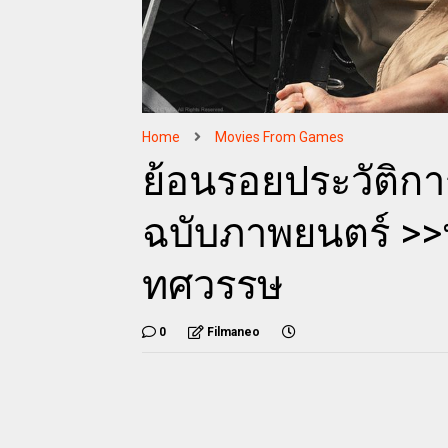
Home
Movies From Games
ย้อนรอยประวัติกา
ฉบับภาพยนตร์ >
ทศวรรษ
0
Filmaneo