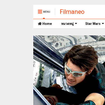
Filmaneo
MENU
Home
หมวดหมู่
Star Wars