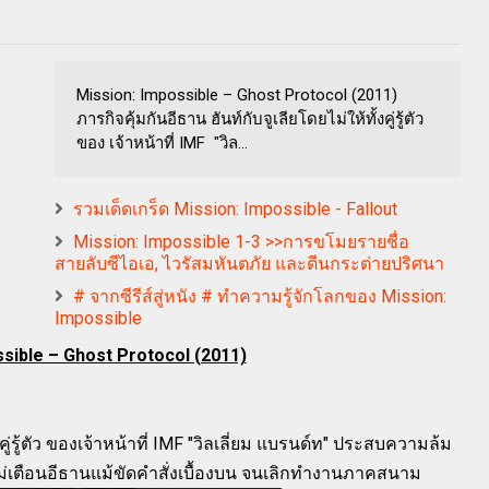
Mission: Impossible – Ghost Protocol (2011)
ภารกิจคุ้มกันอีธาน ฮันท์กับจูเลียโดยไม่ให้ทั้งคู่รู้ตัว
ของ เจ้าหน้าที่ IMF "วิล...
รวมเด็ดเกร็ด Mission: Impossible - Fallout
Mission: Impossible 1-3 >>การขโมยรายชื่อ
สายลับซีไอเอ, ไวรัสมหันตภัย และตีนกระต่ายปริศนา
# จากซีรีส์สู่หนัง # ทำความรู้จักโลกของ Mission:
Impossible
sible – Ghost Protocol (2011)
ู่รู้ตัว ของ
เจ้าหน้าที่ IMF
"วิลเลี่ยม แบรนด์ท" ประสบความล้ม
ไม่เตือนอีธานแม้ขัดคำสั่งเบื้องบน จนเลิกทำงานภาคสนาม