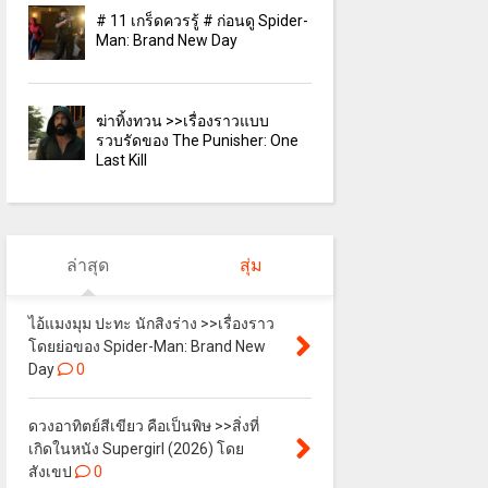
# 11 เกร็ดควรรู้ # ก่อนดู Spider-
Man: Brand New Day
ฆ่าทิ้งทวน >>เรื่องราวแบบ
รวบรัดของ The Punisher: One
Last Kill
ล่าสุด
สุ่ม
ไอ้แมงมุม ปะทะ นักสิงร่าง >>เรื่องราว
โดยย่อของ Spider-Man: Brand New
Day
0
ดวงอาทิตย์สีเขียว คือเป็นพิษ >>สิ่งที่
เกิดในหนัง Supergirl (2026) โดย
สังเขป
0