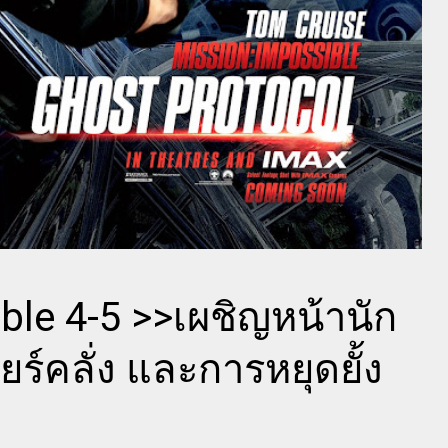
ble 4-5 >>เผชิญหน้านัก
ยร์คลั่ง และการหยุดยั้ง