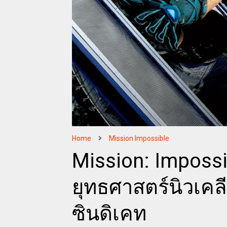
Home
Mission Impossible
Mission: Impossi
ยุทธศาสตร์นิวเคลี
ซินดิเคท