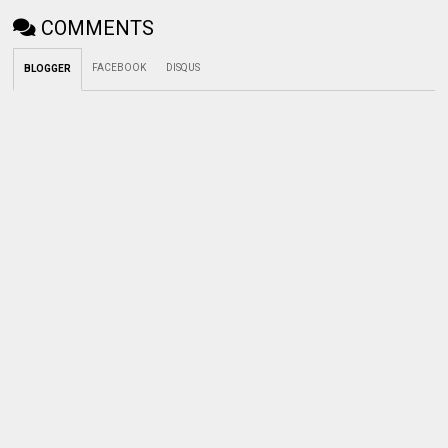
COMMENTS
FACEBOOK
DISQUS
BLOGGER