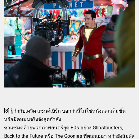
[8] ผู้กำกับเดวิด แซนด์เบิร์ก บอกว่านี่ไม่ใช่หนังตลกเต็มขั้น
หรือมืดหม่นจริงจังสุดกำลัง
ชาแซมคล้ายพวกภาพยนตร์ยุค 80s อย่าง Ghostbusters,
Back to the Future หรือ The Goonies ที่ตลกเฮฮา ทว่ายังสัมผัส