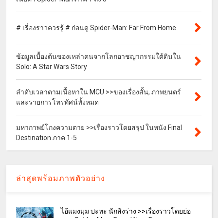
# เรื่องราวควรรู้ # ก่อนดู Spider-Man: Far From Home
ข้อมูลเบื้องต้นของเหล่าคนจากโลกอาชญากรรมใต้ดินใน
Solo: A Star Wars Story
ลำดับเวลาตามเนื้อหาใน MCU >>ของเรื่องสั้น, ภาพยนตร์
และรายการโทรทัศน์ทั้งหมด
มหากาพย์โกงความตาย >>เรื่องราวโดยสรุป ในหนัง Final
Destination ภาค 1-5
ล่าสุดพร้อมภาพตัวอย่าง
ไอ้แมงมุม ปะทะ นักสิงร่าง >>เรื่องราวโดยย่อ