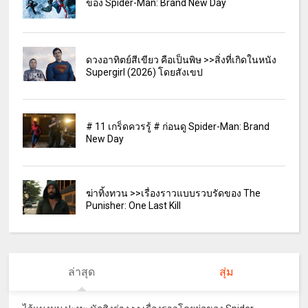
ของ Spider-Man: Brand New Day
ดวงอาทิตย์สีเขียว คือเป็นพิษ >>สิ่งที่เกิดในหนัง
Supergirl (2026) โดยสังเขป
# 11 เกร็ดควรรู้ # ก่อนดู Spider-Man: Brand
New Day
ฆ่าทิ้งทวน >>เรื่องราวแบบรวบรัดของ The
Punisher: One Last Kill
ล่าสุด
สุ่ม