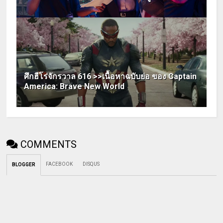
ศึกฮีโร่จักรวาล 616 >>เนื้อหาฉบับย่อ ของ Captain
America: Brave New World
COMMENTS
FACEBOOK
DISQUS
BLOGGER