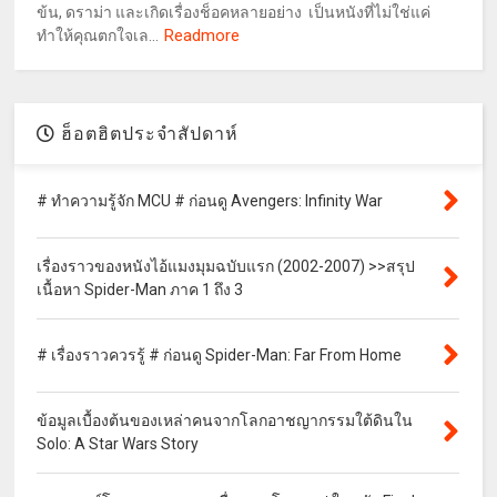
ข้น, ดราม่า และเกิดเรื่องช็อคหลายอย่าง เป็นหนังที่ไม่ใช่แค่
Readmore
ทำให้คุณตกใจเล...
ฮ็อตฮิตประจำสัปดาห์
# ทำความรู้จัก MCU # ก่อนดู Avengers: Infinity War
เรื่องราวของหนังไอ้แมงมุมฉบับแรก (2002-2007) >>สรุป
เนื้อหา Spider-Man ภาค 1 ถึง 3
# เรื่องราวควรรู้ # ก่อนดู Spider-Man: Far From Home
ข้อมูลเบื้องต้นของเหล่าคนจากโลกอาชญากรรมใต้ดินใน
Solo: A Star Wars Story