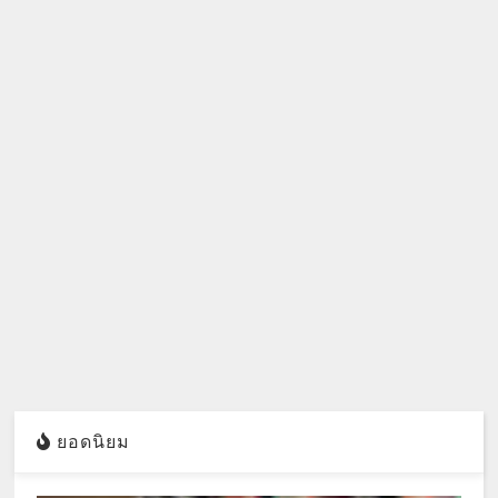
ยอดนิยม