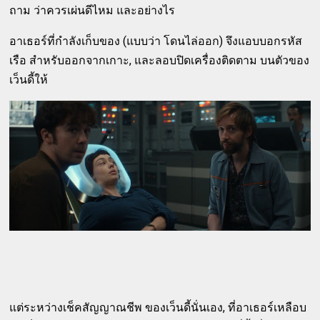
ถาม ว่าควรเผ่นดีไหม และอย่างไร
อาเธอร์ที่กำลังเก็บของ (แบบว่า โดนไล่ออก) จึงแอบบอกรหัส
เรือ สำหรับออกจากเกาะ, และลอบปิดเครื่องติดตาม บนตัวของ
เว็นดี้ให้
แต่ระหว่างเช็คสัญญาณชีพ ของเว็นดี้นั่นเอง, ที่อาเธอร์เหลือบ