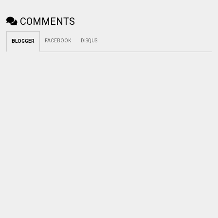
COMMENTS
FACEBOOK
DISQUS
BLOGGER