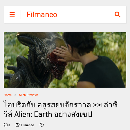
Filmaneo
Home
Alien-Predator
ไฮบริดกับ อสูรสยบจักรวาล >>เล่าซี
รีส์ Alien: Earth อย่างสังเขป
0
Filmaneo