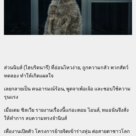
ส่วนนิบส์ (ไฮบริดนารี) ที่อ่อนไหวง่าย, ถูกความกลัว พวกสัตว์
ทดลอง ทำให้เกิดแผลใจ
เลยกลายเป็น คนอารมณ์ร้อน, พูดจาเพ้อเจ้อ และชอบใช้ความ
รุนแรง
เมื่อเดม ซิลเวีย รายงานเรื่องนี้แก่อะตอม ไอนส์, หมอนั่นจึงสั่ง
ให้ทำการ ลบความทรงจำนิบส์
เพื่องานเปิดตัว โครงการย้ายจิตเข้าร่างหุ่น ต่อสายตาชาวโลก