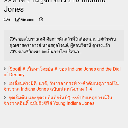
Jones
0
Filmaneo
70% ของโบราณคดี คือการค้นคว้าที่ในห้องสมุด, แต่สำหรับ
คุณศาสตราจารย์ นามสกุลโจนส์, ผู้สอนวิชานี้ ดูทรงแล้ว
70% ของชีวิตเขา จะเป็นการไขปริศนา ...
[Spoil] # เนื้อหาโดยย่อ # ของ Indiana Jones and the Dial
of Destiny
เอเลี่ยนต่างมิติ, นาซี, วิหารอาถรรพ์ >>ลำดับเหตุการณ์ใน
จักรวาล Indiana Jones ฉบับเน้นหนังภาค 1-4
จุดเริ่มต้น และจุดจบที่แท้จริง (?) >>ลำดับเหตุการณ์ใน
จักรวาลอินดี้ ฉบับอิงซีรีส์ Young Indiana Jones