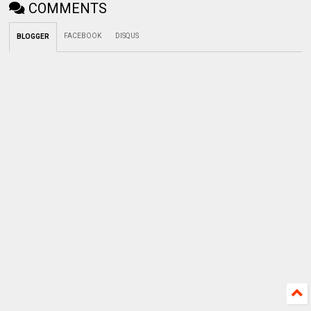
COMMENTS
FACEBOOK
DISQUS
BLOGGER