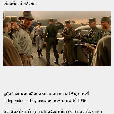
เลี่ยนต้องมี พลังจิต
ลูคัสจ้างคนมาผลิตบท หลากหลายเวอร์ชั่น, ก่อนที่
Independence Day จะถล่มบ็อกซ์ออฟฟิศปี 1996
ช่วงนั้นสปีลเบิร์ก (ที่กำกับหนังอินดี้ประจำ) บ่นว่าไม่ขอทำ