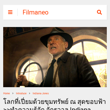
Filmaneo
Home
Introduce
Indiana Jones
โลกที่เปี่ยมด้วยขุมทรัพย์ ณ สุดขอบฟ้า
>>ทำความรู้จัก จักรวาล Indiana