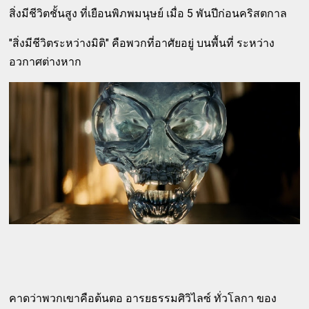
สิ่งมีชีวิตชั้นสูง ที่เยือนพิภพมนุษย์ เมื่อ 5 พันปีก่อนคริสตกาล
"สิ่งมีชีวิตระหว่างมิติ" คือพวกที่อาศัยอยู่ บนพื้นที่ ระหว่าง
อวกาศต่างหาก
คาดว่าพวกเขาคือต้นตอ อารยธรรมศิวิไลซ์ ทั่วโลกา ของ