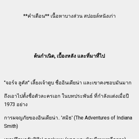
**คำเตือน** เนื้อหาบางส่วน สปอยล์หนังเก่า
ต้นกำเนิด, เบื้องหลัง และที่มาที่ไป
"จอร์จ ลูคัส" เลี้ยงเจ้าตูบ ชื่ออินเดียน่า และเขาคงชอบมันมาก
ถึงเอาไปตั้งชื่อตัวละครเอก ในบทประพันธ์ ที่กำลังแต่งเมื่อปี
1973 อย่าง
การผจญภัยของอินเดียน่า.. 'สมิธ' (The Adventures of Indiana
Smith)