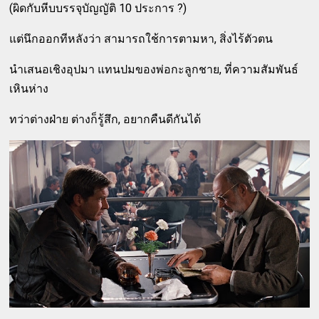
(ผิดกับหีบบรรจุบัญญัติ 10 ประการ ?)
แต่นึกออกทีหลังว่า สามารถใช้การตามหา, สิ่งไร้ตัวตน
นำเสนอเชิงอุปมา แทนปมของพ่อกะลูกชาย, ที่ความสัมพันธ์
เหินห่าง
ทว่าต่างฝ่าย ต่างก็รู้สึก, อยากคืนดีกันได้