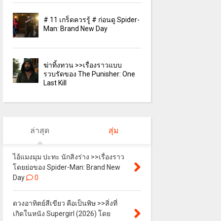
# 11 เกร็ดควรรู้ # ก่อนดู Spider-
Man: Brand New Day
ฆ่าทิ้งทวน >>เรื่องราวแบบ
รวบรัดของ The Punisher: One
Last Kill
ล่าสุด
สุ่ม
ไอ้แมงมุม ปะทะ นักสิงร่าง >>เรื่องราว
โดยย่อของ Spider-Man: Brand New
Day
0
ดวงอาทิตย์สีเขียว คือเป็นพิษ >>สิ่งที่
เกิดในหนัง Supergirl (2026) โดย