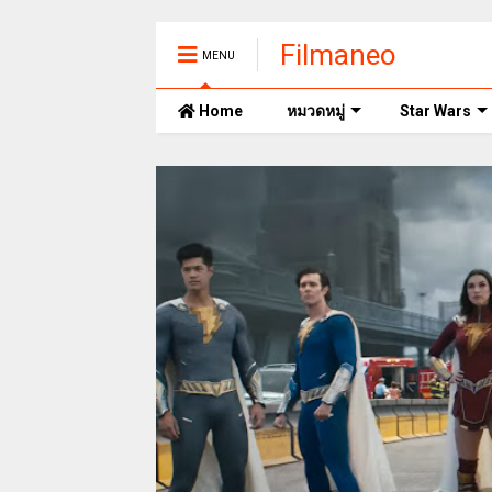
Filmaneo
MENU
Home
หมวดหมู่
Star Wars