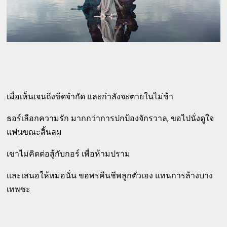
เมื่อเห็นเจนถึงขีดจำกัด และกำลังจะตายในไม่ช้า
ธอร์เลือกความรัก มากกว่าการปกป้องจักรวาล, ขอไปนั่งดูใจ
แฟนขณะสิ้นลม
เขาไม่คิดต่อสู้กับกอร์ เพื่อห้ามปราม
และเสนอให้หมอนั่น ขอพรคืนชีพลูกตัวเอง แทนการล้างบาง
เทพซะ