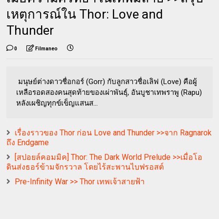
เหตุการณ์ใน Thor: Love and
Thunder
0
Filmaneo
มนุษย์ต่างดาวชื่อกอร์ (Gorr) กับลูกสาวชื่อเลิฟ (Love) คือผู้
เหลือรอดสองคนสุดท้ายของเผ่าพันธุ์, อันบูชาเทพราพู (Rapu)
หลังเผชิญทุกข์เข็ญแสนส...
เรื่องราวของ Thor ก่อน Love and Thunder >>จาก Ragnarok
ถึง Endgame
[สปอยล์คอมมิค] Thor: The Dark World Prelude >>เมื่อโอ
ดินส่งธอร์ข้ามจักรวาล โดยไร้สะพานไบฟรอสต์
Pre-Infinity War >> Thor เทพเจ้าสายฟ้า