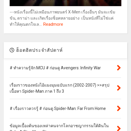
---หนังเรื่องนี้ไม่เหมือนภาพยนตร์ X-Men เรื่องอื่นๆ มันจะเข้ม
ข้น, ดราม่า และเกิดเรื่องช็อคหลายอย่าง เป็นหนังที่ไม่ใช่แค่
Readmore
ทำให้คุณตกใจเล...
ฮ็อตฮิตประจำสัปดาห์
# ทำความรู้จัก MCU # ก่อนดู Avengers: Infinity War
เรื่องราวของหนังไอ้แมงมุมฉบับแรก (2002-2007) >>สรุป
เนื้อหา Spider-Man ภาค 1 ถึง 3
# เรื่องราวควรรู้ # ก่อนดู Spider-Man: Far From Home
ข้อมูลเบื้องต้นของเหล่าคนจากโลกอาชญากรรมใต้ดินใน