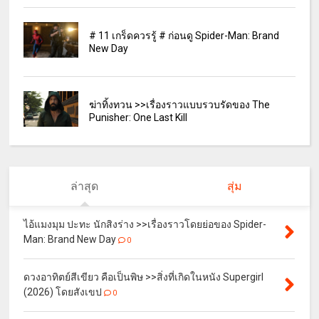
# 11 เกร็ดควรรู้ # ก่อนดู Spider-Man: Brand
New Day
ฆ่าทิ้งทวน >>เรื่องราวแบบรวบรัดของ The
Punisher: One Last Kill
ล่าสุด
สุ่ม
ไอ้แมงมุม ปะทะ นักสิงร่าง >>เรื่องราวโดยย่อของ Spider-
Man: Brand New Day
0
ดวงอาทิตย์สีเขียว คือเป็นพิษ >>สิ่งที่เกิดในหนัง Supergirl
(2026) โดยสังเขป
0