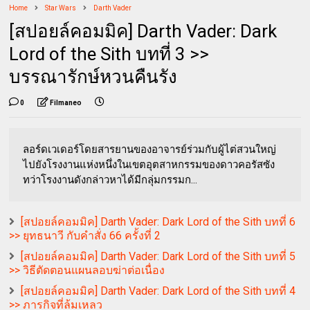
Home
Star Wars
Darth Vader
[สปอยล์คอมมิค] Darth Vader: Dark
Lord of the Sith บทที่ 3 >>
บรรณารักษ์หวนคืนรัง
0
Filmaneo
ลอร์ดเวเดอร์โดยสารยานของอาจารย์ร่วมกับผู้ไต่สวนใหญ่
ไปยังโรงงานแห่งหนึ่งในเขตอุตสาหกรรมของดาวคอรัสซัง
ทว่าโรงงานดังกล่าวหาได้มีกลุ่มกรรมก...
[สปอยล์คอมมิค] Darth Vader: Dark Lord of the Sith บทที่ 6
>> ยุทธนาวี กับคำสั่ง 66 ครั้งที่ 2
[สปอยล์คอมมิค] Darth Vader: Dark Lord of the Sith บทที่ 5
>> วิธีตัดตอนแผนลอบฆ่าต่อเนื่อง
[สปอยล์คอมมิค] Darth Vader: Dark Lord of the Sith บทที่ 4
>> ภารกิจที่ล้มเหลว