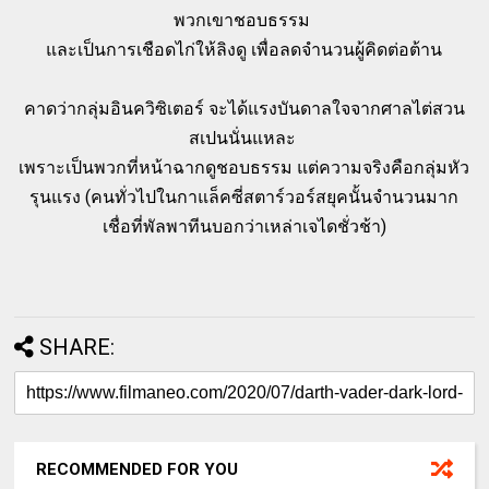
พวกเขาชอบธรรม
และเป็นการเชือดไก่ให้ลิงดู เพื่อลดจำนวนผู้คิดต่อต้าน
คาดว่ากลุ่มอินควิซิเตอร์ จะได้แรงบันดาลใจจากศาลไต่สวน
สเปนนั่นแหละ
เพราะเป็นพวกที่หน้าฉากดูชอบธรรม แต่ความจริงคือกลุ่มหัว
รุนแรง (คนทั่วไปในกาแล็คซี่สตาร์วอร์สยุคนั้นจำนวนมาก
เชื่อที่พัลพาทีนบอกว่าเหล่าเจไดชั่วช้า)
SHARE:
RECOMMENDED FOR YOU