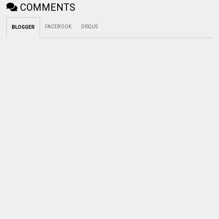
COMMENTS
FACEBOOK
DISQUS
BLOGGER