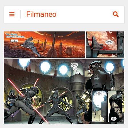
Filmaneo