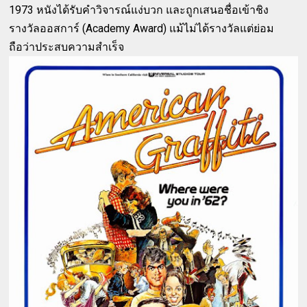
1973 หนังได้รับคำวิจารณ์แง่บวก และถูกเสนอชื่อเข้าชิง
รางวัลออสการ์ (Academy Award) แม้ไม่ได้รางวัลแต่ย่อม
ถือว่าประสบความสำเร็จ