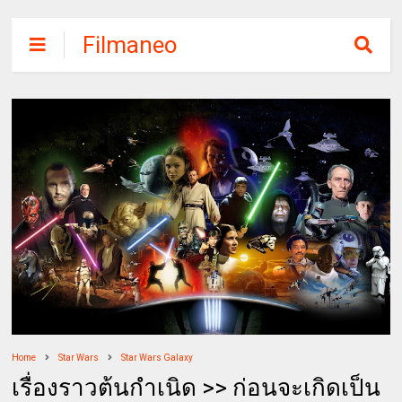
Filmaneo
Home
Star Wars
Star Wars Galaxy
เรื่องราวต้นกำเนิด >> ก่อนจะเกิดเป็น