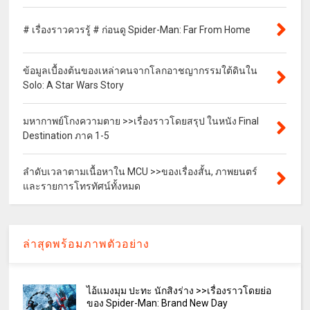
# เรื่องราวควรรู้ # ก่อนดู Spider-Man: Far From Home
ข้อมูลเบื้องต้นของเหล่าคนจากโลกอาชญากรรมใต้ดินใน
Solo: A Star Wars Story
มหากาพย์โกงความตาย >>เรื่องราวโดยสรุป ในหนัง Final
Destination ภาค 1-5
ลำดับเวลาตามเนื้อหาใน MCU >>ของเรื่องสั้น, ภาพยนตร์
และรายการโทรทัศน์ทั้งหมด
ล่าสุดพร้อมภาพตัวอย่าง
ไอ้แมงมุม ปะทะ นักสิงร่าง >>เรื่องราวโดยย่อ
ของ Spider-Man: Brand New Day