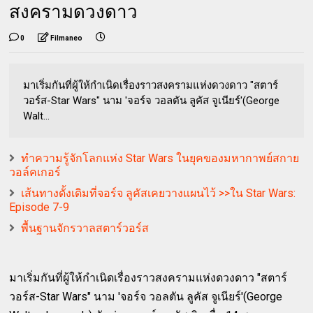
สงครามดวงดาว
0
Filmaneo
มาเริ่มกันที่ผู้ให้กำเนิดเรื่องราวสงครามแห่งดวงดาว "สตาร์
วอร์ส-Star Wars" นาม 'จอร์จ วอลตัน ลูคัส จูเนียร์'(George
Walt...
ทำความรู้จักโลกแห่ง Star Wars ในยุคของมหากาพย์สกาย
วอล์คเกอร์
เส้นทางดั้งเดิมที่จอร์จ ลูคัสเคยวางแผนไว้ >>ใน Star Wars:
Episode 7-9
พื้นฐานจักรวาลสตาร์วอร์ส
มาเริ่มกันที่ผู้ให้กำเนิดเรื่องราวสงครามแห่งดวงดาว "สตาร์
วอร์ส-Star Wars" นาม 'จอร์จ วอลตัน ลูคัส จูเนียร์'(George