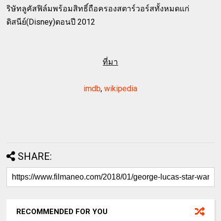
ริษัทลูคัสฟิล์มพร้อมสิทธิ์ถือครองสตาร์วอร์สทั้งหมดแก่
ดิสนีย์(Disney)ตอนปี 2012
ที่มา
imdb
,
wikipedia
SHARE:
RECOMMENDED FOR YOU