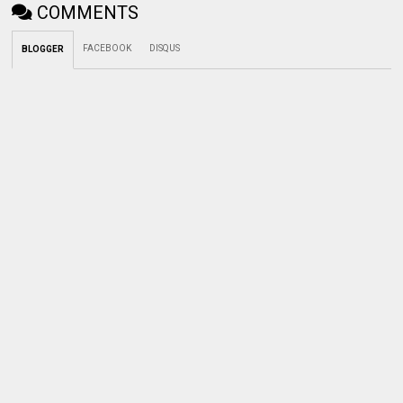
COMMENTS
FACEBOOK
DISQUS
BLOGGER