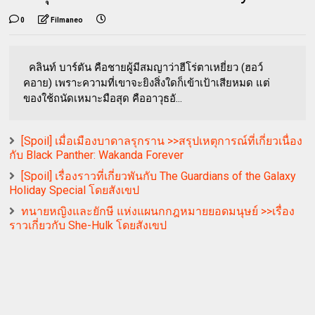
0
Filmaneo
คลินท์ บาร์ตัน คือชายผู้มีสมญาว่าฮีโร่ตาเหยี่ยว (ฮอว์
คอาย) เพราะความที่เขาจะยิงสิ่งใดก็เข้าเป้าเสียหมด แต่
ของใช้ถนัดเหมาะมือสุด คืออาวุธอั...
[Spoil] เมื่อเมืองบาดาลรุกราน >>สรุปเหตุการณ์ที่เกี่ยวเนื่อง
กับ Black Panther: Wakanda Forever
[Spoil] เรื่องราวที่เกี่ยวพันกับ The Guardians of the Galaxy
Holiday Special โดยสังเขป
ทนายหญิงและยักษี แห่งแผนกกฎหมายยอดมนุษย์ >>เรื่อง
ราวเกี่ยวกับ She-Hulk โดยสังเขป