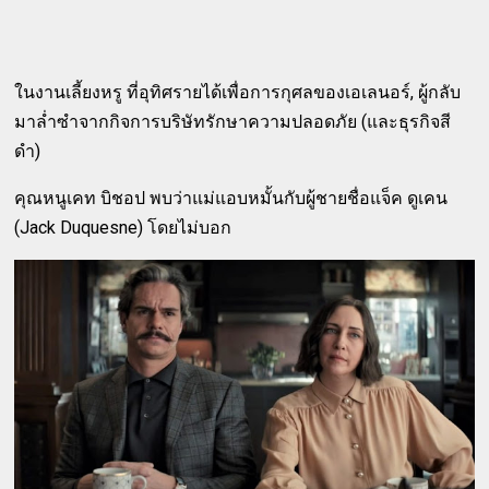
ในงานเลี้ยงหรู ที่อุทิศรายได้เพื่อการกุศลของเอเลนอร์, ผู้กลับ
มาล่ำซำจากกิจการบริษัทรักษาความปลอดภัย (และธุรกิจสี
ดำ)
คุณหนูเคท บิชอป พบว่าแม่แอบหมั้นกับผู้ชายชื่อแจ็ค ดูเคน
(Jack Duquesne) โดยไม่บอก