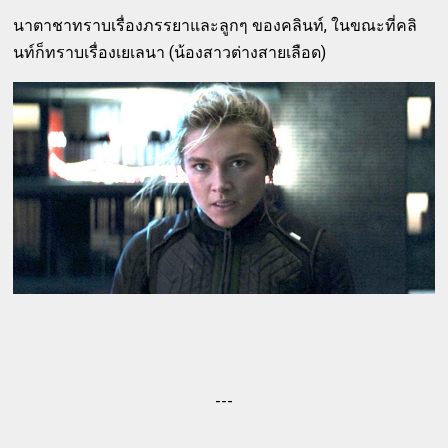
นาตาชาทราบเรื่องภรรยาและลูกๆ ของคลินท์, ในขณะที่คลิ
นท์ก็ทราบเรื่องเยเลนา (น้องสาวต่างสายเลือด)
---