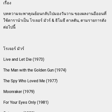
เรื่อง
บทความจะพาคุณย้อนกลับไปมองวันวาน ของผลงานอีออนที่
ใช้ดารานำเป็น โรเจอร์ มัวร์ & ธิโมธี ดาลตัน, ตามรายการดัง
ต่อไปนี้
โรเจอร์ มัวร์
Live and Let Die (1973)
The Man with the Golden Gun (1974)
The Spy Who Loved Me (1977)
Moonraker (1979)
For Your Eyes Only (1981)