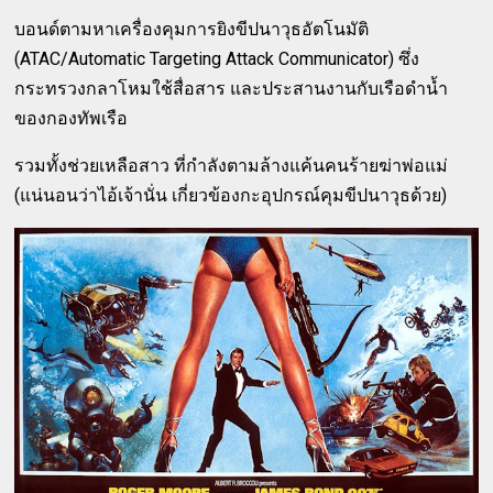
บอนด์ตามหาเครื่องคุมการยิงขีปนาวุธอัตโนมัติ
(ATAC/Automatic Targeting Attack Communicator) ซึ่ง
กระทรวงกลาโหมใช้สื่อสาร และประสานงานกับเรือดำน้ำ
ของกองทัพเรือ
รวมทั้งช่วยเหลือสาว ที่กำลังตามล้างแค้นคนร้ายฆ่าพ่อแม่
(แน่นอนว่าไอ้เจ้านั่น เกี่ยวข้องกะอุปกรณ์คุมขีปนาวุธด้วย)