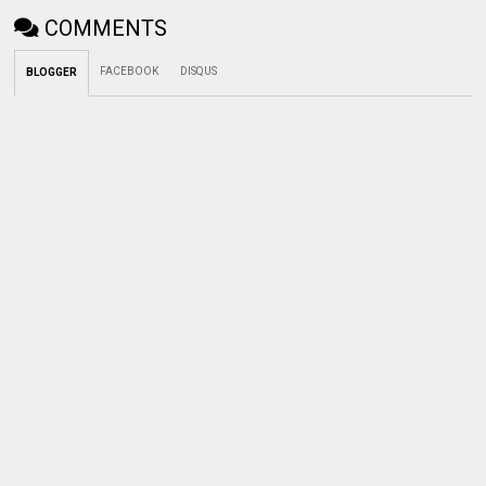
COMMENTS
FACEBOOK
DISQUS
BLOGGER