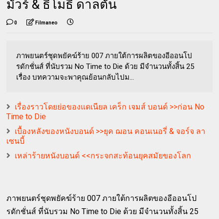
มัวร์ & ธิโมธี ดาลตัน
0
Filmaneo
ภาพยนตร์ชุดพยัคฆ์ร้าย 007 ภายใต้การผลิตของอีออนโป
รดักชั่นส์ ที่นับรวม No Time to Die ด้วย มีจำนวนทั้งสิ้น 25
เรื่อง บทความจะพาคุณย้อนกลับไปม...
เรื่องราวโดยย่อของแดเนียล เคร็ก เจมส์ บอนด์ >>ก่อน No
Time to Die
เบื้องหลังของหนังบอนด์ >>ยุค ฌอน คอนเนอรี่ & จอร์จ ลา
เซนบี้
เหล่าร้ายหนังบอนด์ <<กระจกสะท้อนยุคสมัยของโลก
ภาพยนตร์ชุดพยัคฆ์ร้าย 007 ภายใต้การผลิตของอีออนโป
รดักชั่นส์ ที่นับรวม No Time to Die ด้วย มีจำนวนทั้งสิ้น 25