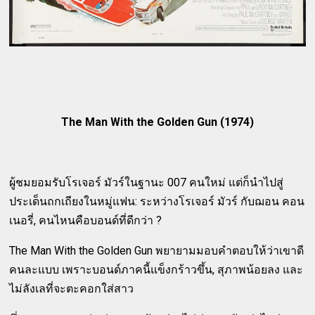
The Man With the Golden Gun (1974)
ผู้ชมยอมรับโรเจอร์ มัวร์ในฐานะ 007 คนใหม่ แต่ก็นำไปสู่
ประเด็นถกเถียงในหมู่แฟน: ระหว่างโรเจอร์ มัวร์ กับฌอน คอน
เนอรี่, คนไหนคือบอนด์ที่ดีกว่า ?
The Man With the Golden Gun พยายามมอบคำตอบให้ว่าเขาดี
คนละแบบ เพราะบอนด์ภาคนี้แข็งกร้าวขึ้น, สุภาพน้อยลง และ
ไม่ลังเลที่จะตะคอกใส่สาว