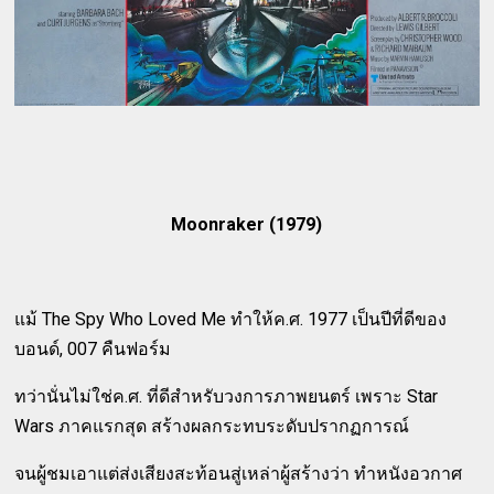
Moonraker (1979)
แม้ The Spy Who Loved Me ทำให้ค.ศ. 1977 เป็นปีที่ดีของ
บอนด์, 007 คืนฟอร์ม
ทว่านั่นไม่ใช่ค.ศ. ที่ดีสำหรับวงการภาพยนตร์ เพราะ Star
Wars ภาคแรกสุด สร้างผลกระทบระดับปรากฏการณ์
จนผู้ชมเอาแต่ส่งเสียงสะท้อนสู่เหล่าผู้สร้างว่า ทำหนังอวกาศ