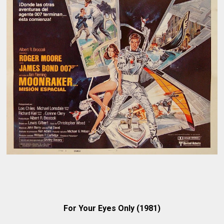
For Your Eyes Only (1981)