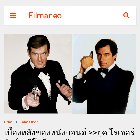
Filmaneo
Home
James Bond
เบื้องหลังของหนังบอนด์ >>ยุค โรเจอร์