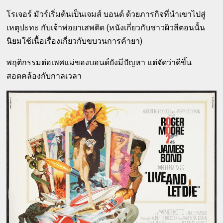
โรเจอร์ มัวร์เริ่มต้นเป็นเจมส์ บอนด์ ด้วยภารกิจที่นำเขาไปสู่
เหตุปะทะ กับเจ้าพ่อยาเสพติด (หนังเกี่ยวกับชาวผิวสีตอนนั้น
นิยมใช้เนื้อเรื่องเกี่ยวกับขบวนการค้ายา)
พฤติกรรมต่อเพศแม่ของบอนด์ยังมีปัญหา แต่จัดว่าดีขึ้น
สอดคล้องกับกาลเวลา