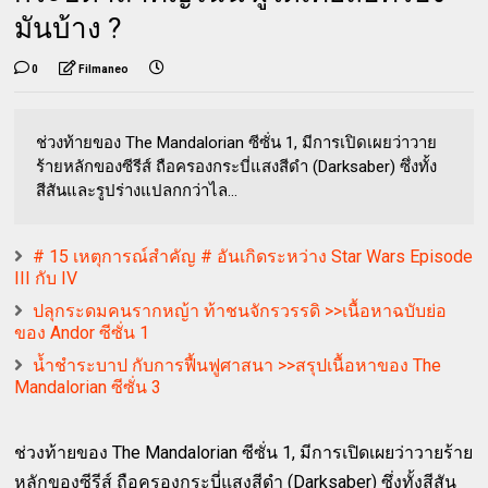
มันบ้าง ?
0
Filmaneo
ช่วงท้ายของ The Mandalorian ซีซั่น 1, มีการเปิดเผยว่าวาย
ร้ายหลักของซีรีส์ ถือครองกระบี่แสงสีดำ (Darksaber) ซึ่งทั้ง
สีสันและรูปร่างแปลกกว่าไล...
# 15 เหตุการณ์สำคัญ # อันเกิดระหว่าง Star Wars Episode
III กับ IV
ปลุกระดมคนรากหญ้า ท้าชนจักรวรรดิ >>เนื้อหาฉบับย่อ
ของ Andor ซีซั่น 1
น้ำชำระบาป กับการฟื้นฟูศาสนา >>สรุปเนื้อหาของ The
Mandalorian ซีซั่น 3
ช่วงท้ายของ The Mandalorian ซีซั่น 1, มีการเปิดเผยว่าวายร้าย
หลักของซีรีส์ ถือครองกระบี่แสงสีดำ (Darksaber) ซึ่งทั้งสีสัน