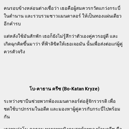
คนรอบข้างหล่อนต่างเชื่อว่า เธอคือผู้สมควรกวัดแกว่งกระบี่
ในตำนาน และรวบรวมชาวแมนดาลอร์ ให้เป็นทองแผ่นเดียว
อีกคำรบ
แต่หลังใช้มันสักพัก เธอก็ยังไม่รู้สึกว่าตัวเองคู่ควรอยู่ดี และ
เกิดฉุกคิดขึ้นมาว่า ที่ฟ้าลิขิตให้เธอเจอมัน นั้นเพื่อส่งต่อแก่ผู้คู่
ควรตัวจริง
โบ-คาธาน ครีซ (Bo-Katan Kryze)
ระหว่างซาบีนช่วยพวกพ้องแมนดาลอร์ต่อสู้จักรวรรดิ เพื่อ
ชดใช้บาปกรรมในอดีต และมองหาผู้คู่ควรกับกระบี่ไปพร้อม
กัน