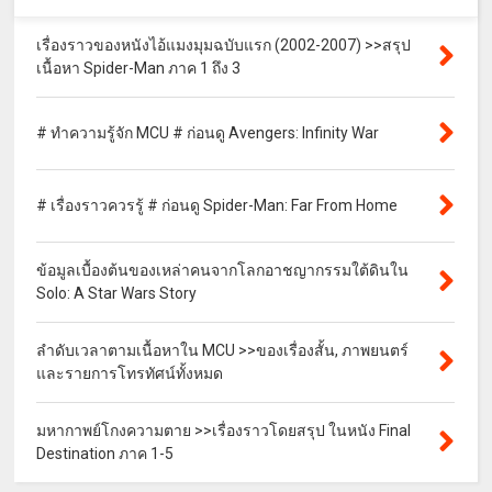
เรื่องราวของหนังไอ้แมงมุมฉบับแรก (2002-2007) >>สรุป
เนื้อหา Spider-Man ภาค 1 ถึง 3
# ทำความรู้จัก MCU # ก่อนดู Avengers: Infinity War
# เรื่องราวควรรู้ # ก่อนดู Spider-Man: Far From Home
ข้อมูลเบื้องต้นของเหล่าคนจากโลกอาชญากรรมใต้ดินใน
Solo: A Star Wars Story
ลำดับเวลาตามเนื้อหาใน MCU >>ของเรื่องสั้น, ภาพยนตร์
และรายการโทรทัศน์ทั้งหมด
มหากาพย์โกงความตาย >>เรื่องราวโดยสรุป ในหนัง Final
Destination ภาค 1-5