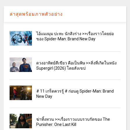
ล่าสุดพร้อมภาพตัวอย่าง
ไอ้แมงมุม ปะทะ นักสิงร่าง >>เรื่องราวโดยย่อ
ของ Spider-Man: Brand New Day
ดวงอาทิตย์สีเขียว คือเป็นพิษ >>สิ่งที่เกิดในหนัง
Supergirl (2026) โดยสังเขป
# 11 เกร็ดควรรู้ # ก่อนดู Spider-Man: Brand
New Day
ฆ่าทิ้งทวน >>เรื่องราวแบบรวบรัดของ The
Punisher: One Last Kill