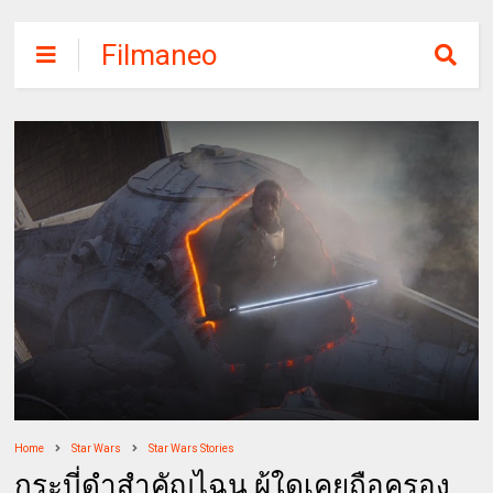
Filmaneo
Home
Star Wars
Star Wars Stories
กระบี่ดำสำคัญไฉน ผู้ใดเคยถือครอง