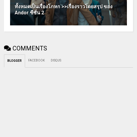
ทั้งหมดเป็นเรื่องโกหก >>เรื่องราวโดยสรุป ของ
Andor ซีซั่น 2
COMMENTS
FACEBOOK
DISQUS
BLOGGER