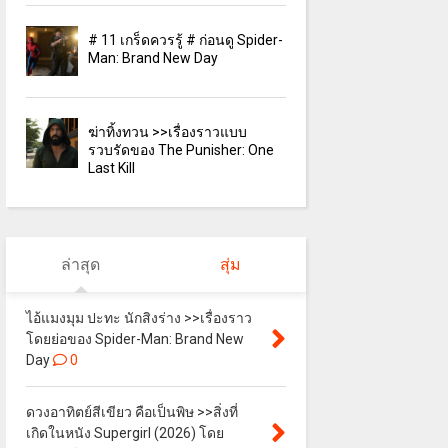
# 11 เกร็ดควรรู้ # ก่อนดู Spider-
Man: Brand New Day
ฆ่าทิ้งทวน >>เรื่องราวแบบ
รวบรัดของ The Punisher: One
Last Kill
ล่าสุด
สุ่ม
ไอ้แมงมุม ปะทะ นักสิงร่าง >>เรื่องราว
โดยย่อของ Spider-Man: Brand New
Day
0
ดวงอาทิตย์สีเขียว คือเป็นพิษ >>สิ่งที่
เกิดในหนัง Supergirl (2026) โดย