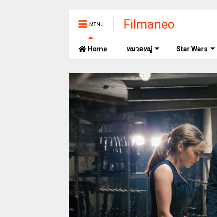
Filmaneo
MENU
Home
หมวดหมู่
Star Wars