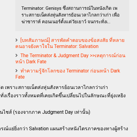
Terminator: Genisys ซึ่งสถานการณ์ในหนังเกิด เพ
ราะสกายเน็ตส่งหุ่นสังหารย้อนเวลาไกลกว่าเก่า เพื่อ
ฆ่าซาราห์ คอนเนอร์ตั้งแต่วัยเยาว์ จนกระทั่งเ...
[บทสัมภาษณ์] สารพัดคำตอบของข้อสงสัย ที่หลาย
คนอาจยังคาใจใน Terminator: Salvation
The Terminator & Judgment Day >>เหตุการณ์ก่อน
หน้า Dark Fate
ทำความรู้จักโลกของ Terminator ก่อนหน้า Dark
Fate
ิด เพราะสกายเน็ตส่งหุ่นสังหารย้อนเวลาไกลกว่าเก่า
ั่งเรื่องราวทั้งหมดที่เคยเกิดขึ้นเปลี่ยนไปในลักษณะที่ยุ่งเหยิง
นไชส์ (รองจากภาค Judgment Day เท่านั้น)
ารณ์แย่ยิ่งกว่า Salvation แผนสร้างหนังไตรภาคของทางผู้สร้าง