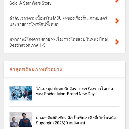
Solo: A Star Wars Story
ลำดับเวลาตามเนื้อหาใน MCU >>ของเรื่องสั้น, ภาพยนตร์
และรายการโทรทัศน์ทั้งหมด
มหากาพย์โกงความตาย >>เรื่องราวโดยสรุป ในหนัง Final
Destination ภาค 1-5
ล่าสุดพร้อมภาพตัวอย่าง
ไอ้แมงมุม ปะทะ นักสิงร่าง >>เรื่องราวโดยย่อ
ของ Spider-Man: Brand New Day
ดวงอาทิตย์สีเขียว คือเป็นพิษ >>สิ่งที่เกิดในหนัง
Supergirl (2026) โดยสังเขป