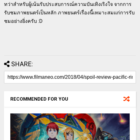
ทว่าสำหรับผู้เน้นรับประสบการณ์ความบันเทิงเริงใจ จากการ
รับชมภาพยนตร์เป็นหลัก ภาพยนตร์เรื่องนี้เหมาะสมแก่การรับ
ชมอย่างยิ่งครับ :D
SHARE:
RECOMMENDED FOR YOU