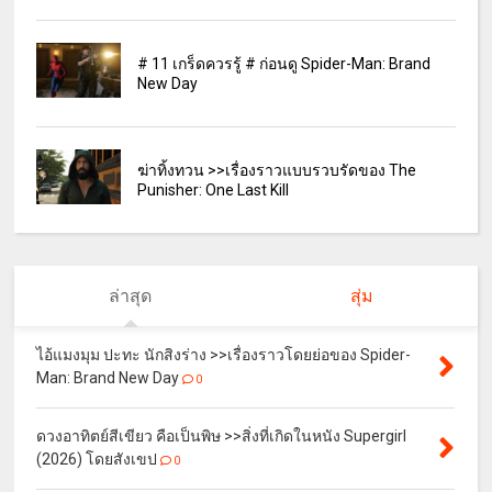
# 11 เกร็ดควรรู้ # ก่อนดู Spider-Man: Brand
New Day
ฆ่าทิ้งทวน >>เรื่องราวแบบรวบรัดของ The
Punisher: One Last Kill
ล่าสุด
สุ่ม
ไอ้แมงมุม ปะทะ นักสิงร่าง >>เรื่องราวโดยย่อของ Spider-
Man: Brand New Day
0
ดวงอาทิตย์สีเขียว คือเป็นพิษ >>สิ่งที่เกิดในหนัง Supergirl
(2026) โดยสังเขป
0