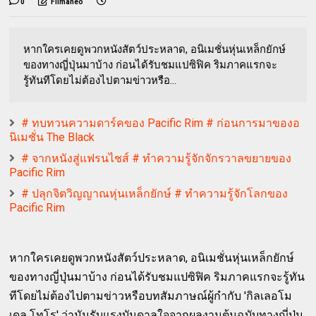
0
Filmaneo
หากใครเคยดูพวกหนังสัตว์ประหลาด, อนิเมชั่นหุ่นเหล็กยักษ์
ของทางญี่ปุ่นมาบ้าง ก่อนได้รับชมแปซิฟิค ริมภาคแรกจะ
รู้ทันทีโดยไม่ต้องไปตามข่าวหรือ...
# ทบทวนความดาร์คของ Pacific Rim # ก่อนการมาของอ
นิเมชั่น The Black
# จากหนังสู่แฟรนไชส์ # ทำความรู้จักจักรวาลขยายของ
Pacific Rim
# ปลุกจิตวิญญาณหุ่นเหล็กยักษ์ # ทำความรู้จักโลกของ
Pacific Rim
หากใครเคยดูพวกหนังสัตว์ประหลาด, อนิเมชั่นหุ่นเหล็กยักษ์
ของทางญี่ปุ่นมาบ้าง ก่อนได้รับชมแปซิฟิค ริมภาคแรกจะรู้ทัน
ทีโดยไม่ต้องไปตามข่าวหรือบทสัมภาษณ์ผู้กำกับ 'กิลเลอโม
เดล โทโร' ว่ามันรับแรงบันดาลใจจากผลงานต้นฉบับทางญี่ปุ่น