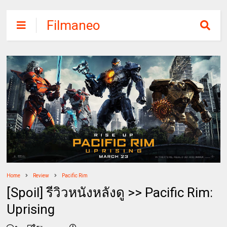
Filmaneo
Home
Review
Pacific Rim
[Spoil] รีวิวหนังหลังดู >> Pacific Rim:
Uprising