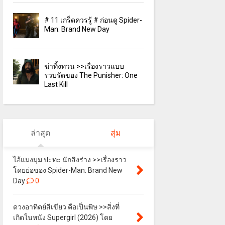
# 11 เกร็ดควรรู้ # ก่อนดู Spider-
Man: Brand New Day
ฆ่าทิ้งทวน >>เรื่องราวแบบ
รวบรัดของ The Punisher: One
Last Kill
ล่าสุด
สุ่ม
ไอ้แมงมุม ปะทะ นักสิงร่าง >>เรื่องราว
โดยย่อของ Spider-Man: Brand New
Day
0
ดวงอาทิตย์สีเขียว คือเป็นพิษ >>สิ่งที่
เกิดในหนัง Supergirl (2026) โดย