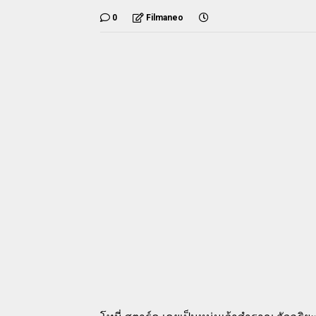
0
Filmaneo