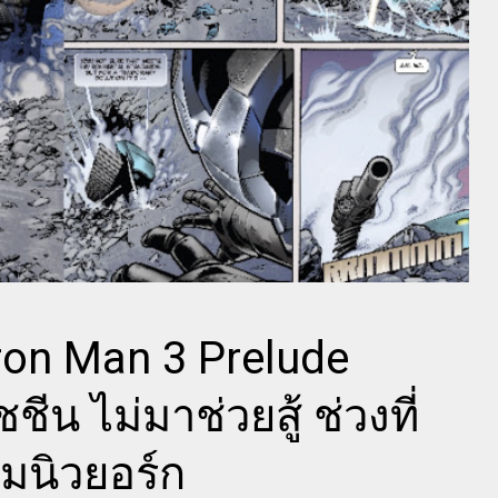
ron Man 3 Prelude
ชีน ไม่มาช่วยสู้ ช่วงที่
่มนิวยอร์ก