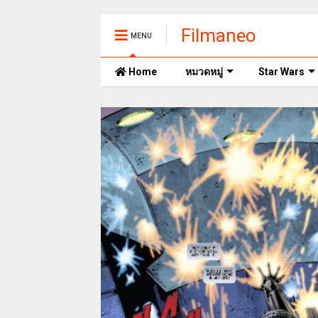
Filmaneo
MENU
Home
หมวดหมู่
Star Wars