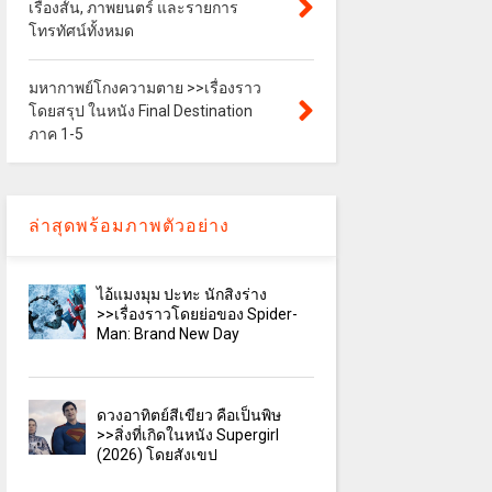
เรื่องสั้น, ภาพยนตร์ และรายการ
โทรทัศน์ทั้งหมด
มหากาพย์โกงความตาย >>เรื่องราว
โดยสรุป ในหนัง Final Destination
ภาค 1-5
ล่าสุดพร้อมภาพตัวอย่าง
ไอ้แมงมุม ปะทะ นักสิงร่าง
>>เรื่องราวโดยย่อของ Spider-
Man: Brand New Day
ดวงอาทิตย์สีเขียว คือเป็นพิษ
>>สิ่งที่เกิดในหนัง Supergirl
(2026) โดยสังเขป