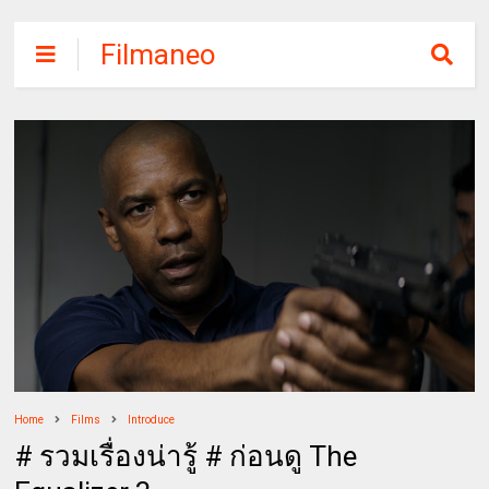
Filmaneo
Home
Films
Introduce
# รวมเรื่องน่ารู้ # ก่อนดู The