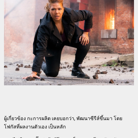
ผู้เกี่ยวข้อง กะการผลิต เคยบอกว่า, พัฒนาซีรีส์ขึ้นมา โดย
โฟกัสที่ผลงานตัวเอง เป็นหลัก