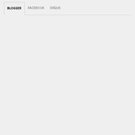
FACEBOOK
DISQUS
BLOGGER