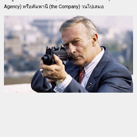
Agency) หรือคัมพานี (the Company) วนไปเสมอ