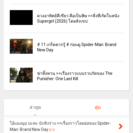
ดวงอาทิตย์สีเขียว คือเป็นพิษ >>สิ่งที่เกิดในหนัง
Supergirl (2026) โดยสังเขป
# 11 เกร็ดควรรู้ # ก่อนดู Spider-Man: Brand
New Day
ฆ่าทิ้งทวน >>เรื่องราวแบบรวบรัดของ The
Punisher: One Last Kill
ล่าสุด
สุ่ม
ไอ้แมงมุม ปะทะ นักสิงร่าง >>เรื่องราวโดยย่อของ Spider-
Man: Brand New Day
0