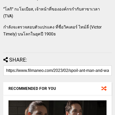
"โลกิ" กะโมเบียส, เจ้าหน้าที่ขององค์กรกำกับสาขาเวลา
(TVA)
กำลังจะตรวจสอบตัวแปรแคง ที่ชื่อวิคเตอร์ ไทม์ลี่ (Victor
Timely) บนโลกในยุคปี 1900s
SHARE:
RECOMMENDED FOR YOU