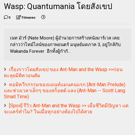
Wasp: Quantumania โดยสังเขป
0
Filmaneo
เนท มัวร์ (Nate Moore) ผู้อำนวยการสร้างหนังมาร์เวล เคย
กล่าวว่าไทม์ไลน์ของภาพยนตร์ มนุษย์มดภาค 3, อยู่ใกล้กับ
Wakanda Forever อีกทั้งผู้กำกั...
เรื่องราวโดยสังเขป ของ Ant-Man and the Wasp >>ก่อน
ตะลุยมิติควอนตัม
คอมิควีรกรรมของแอนท์แมนคนแรก (Ant-Man Prelude)
และช่วงเวลาเล็กๆ ของสก็อตต์ แลง (Ant-Man -- Scott Lang:
Small Time)
[Spoil] รีวิว Ant-Man and the Wasp >> เมื่อชีวิตมีปัญหา แต่
จะแคร์ทำไม? ในเมื่อทุกอย่างต้องไปได้สวย