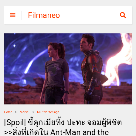
Filmaneo
Home
Marvel
Multiverse Saga
[Spoil] ขี้คุกเมียทิ้ง ปะทะ จอมผู้พิชิต
>>สิ่งที่เกิดใน Ant-Man and the