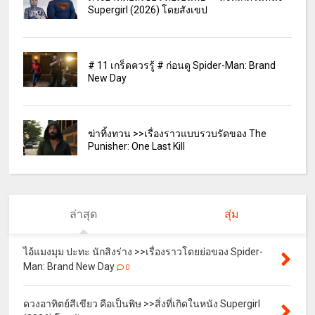
Supergirl (2026) โดยสังเขป
# 11 เกร็ดควรรู้ # ก่อนดู Spider-Man: Brand
New Day
ฆ่าทิ้งทวน >>เรื่องราวแบบรวบรัดของ The
Punisher: One Last Kill
ล่าสุด
สุ่ม
ไอ้แมงมุม ปะทะ นักสิงร่าง >>เรื่องราวโดยย่อของ Spider-
Man: Brand New Day
0
ดวงอาทิตย์สีเขียว คือเป็นพิษ >>สิ่งที่เกิดในหนัง Supergirl