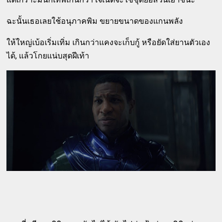
ฉะนั้นเธอเลยใช้อนุภาคพิม ขยายขนาดของแกนพลัง
ให้ใหญ่เบ้อเริ่มเทิ่ม เกินกว่าแคงจะเก็บกู้ หรือยัดใส่ยานตัวเอง
ได้, แล้วโกยแน่บสุดฝีเท้า