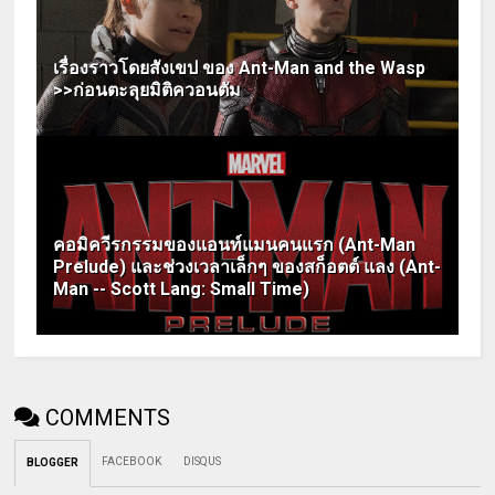
เรื่องราวโดยสังเขป ของ Ant-Man and the Wasp
>>ก่อนตะลุยมิติควอนตัม
คอมิควีรกรรมของแอนท์แมนคนแรก (Ant-Man
Prelude) และช่วงเวลาเล็กๆ ของสก็อตต์ แลง (Ant-
Man -- Scott Lang: Small Time)
COMMENTS
FACEBOOK
DISQUS
BLOGGER