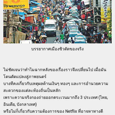
บรรยากาศเมืองซิวดัดของจริง
ไม่ชัดเจนว่าทำไมฉากหลังของเรื่องราวจึงเปลี่ยนไป เมื่อมัน
โดนดัดแปลงสู่ภาพยนตร์
บางทีคงเกี่ยวกับเหตุผลด้านเงินๆ ทองๆ และการอำนวยความ
สะดวกของแต่ละท้องถิ่นเป็นหลัก
เพราะความจริงกองถ่ายออกตระเวนมากถึง 3 ประเทศ (ไทย,
อินเดีย, บังกลาเทศ)
หรือไม่ก็เกี่ยวกับความต้องการของ Netflix ที่อาจหาทางตี