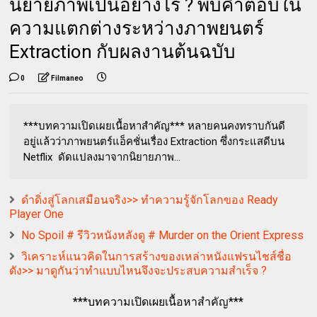
นิยายภาพเป็นอย่างไร ? พบคำตอบใน
ความแตกต่างระหว่างภาพยนตร์
Extraction กับผลงานต้นฉบับ
0
Filmaneo
***บทความเปิดเผยเนื้อหาสำคัญ*** หลายคนคงทราบกันดี
อยู่แล้วว่าภาพยนตร์แอ็คชั่นเรื่อง Extraction ซึ่งกระแสดีบน
Netflix ดัดแปลงมาจากนิยายภาพ...
ดำดิ่งสู่โลกเสมือนจริง>> ทำความรู้จักโลกของ Ready
Player One
No Spoil # รีวิวหนังหลังดู # Murder on the Orient Express
วิเคราะห์แนวคิดในการสร้างของเหล่าหนังแฟรนไชส์ชื่อ
ดัง>> มาดูกันว่าทำแบบไหนจึงจะประสบความสำเร็จ ?
***บทความเปิดเผยเนื้อหาสำคัญ***