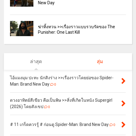
New Day
ฆ่าทิ้งทวน >>เรื่องราวแบบรวบรัดของ The
Punisher: One Last Kill
ล่าสุด
สุ่ม
ไอ้แมงมุม ปะทะ นักสิงร่าง >>เรื่องราวโดยย่อของ Spider-
Man: Brand New Day
0
ดวงอาทิตย์สีเขียว คือเป็นพิษ >>สิ่งที่เกิดในหนัง Supergirl
(2026) โดยสังเขป
0
# 11 เกร็ดควรรู้ # ก่อนดู Spider-Man: Brand New Day
0