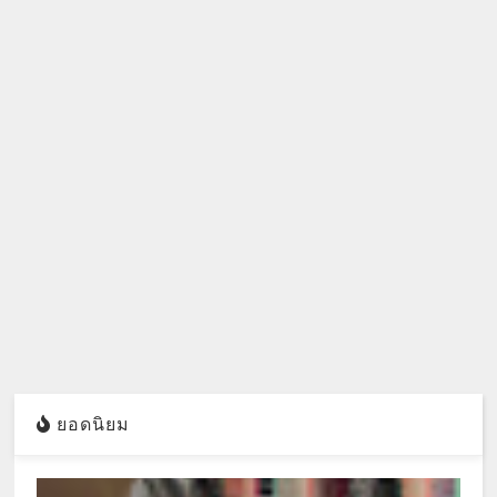
ยอดนิยม