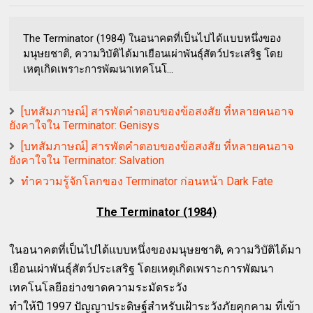
The Terminator (1984) ในอนาคตที่เป็นไปได้แบบหนึ่งของ
มนุษยชาติ, ความวิบัติได้มาเยือนเผ่าพันธุ์สัตว์ประเสริฐ โดย
เหตุเกิดเพราะการพัฒนาเทคโนโ...
[บทสัมภาษณ์] สารพัดคำตอบของข้อสงสัย ที่หลายคนอาจ
ยังคาใจใน Terminator: Genisys
[บทสัมภาษณ์] สารพัดคำตอบของข้อสงสัย ที่หลายคนอาจ
ยังคาใจใน Terminator: Salvation
ทำความรู้จักโลกของ Terminator ก่อนหน้า Dark Fate
The Terminator (1984)
ในอนาคตที่เป็นไปได้แบบหนึ่งของมนุษยชาติ, ความวิบัติได้มา
เยือนเผ่าพันธุ์สัตว์ประเสริฐ โดยเหตุเกิดเพราะการพัฒนา
เทคโนโลยีอย่างขาดความระมัดระวัง
ทำให้ปี 1997 ปัญญาประดิษฐ์สำหรับเฝ้าระวังภัยคุกคาม ที่เข้า