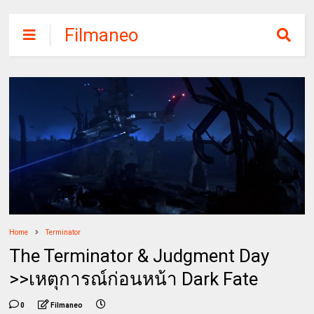
Filmaneo
Home
Terminator
The Terminator & Judgment Day
>>เหตุการณ์ก่อนหน้า Dark Fate
0
Filmaneo