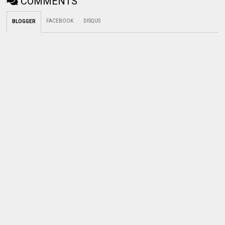
COMMENTS
FACEBOOK
DISQUS
BLOGGER