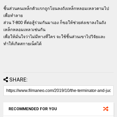
ชิ้นส่วนคนเหล็กตัวแรกถูกโยนลงถังเหล็กหลอมเหลวตามไป
เพื่อทำลาย
ส่วน T-800 ที่ต่อสู้ร่วมกันมาเอง ก็ขอให้ช่วยส่งเขาลงในถัง
เหล็กหลอมเหลวเช่นกัน
เพื่อให้มั่นใจว่าไม่มีทางที่ใคร จะใช้ชิ้นส่วนเขาไปวิจัยและ
ทำให้เกิดสกายเน็ตได้
SHARE:
RECOMMENDED FOR YOU