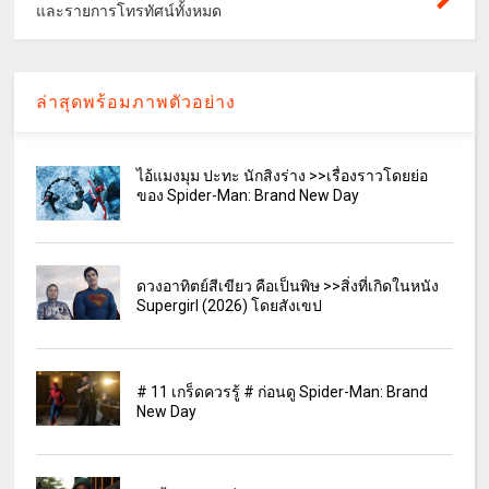
และรายการโทรทัศน์ทั้งหมด
ล่าสุดพร้อมภาพตัวอย่าง
ไอ้แมงมุม ปะทะ นักสิงร่าง >>เรื่องราวโดยย่อ
ของ Spider-Man: Brand New Day
ดวงอาทิตย์สีเขียว คือเป็นพิษ >>สิ่งที่เกิดในหนัง
Supergirl (2026) โดยสังเขป
# 11 เกร็ดควรรู้ # ก่อนดู Spider-Man: Brand
New Day