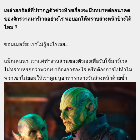
เหล่าสกรัลล์ที่ปรากฏตัวช่วงท้ายเรื่องจะมีบทบาทต่ออนาคต
ของจักรวาลมาร์เวลอย่างไร พอบอกให้ทราบล่วงหน้าบ้างได้
ไหม ?
ซอมเมอร์ส: เราไม่รู้อะไรเลย...
แม็กเคนนา: เราแค่ทำงานส่วนของตัวเองเพื่อรับใช้มาร์เวล
ไม่ทราบหรอกว่าพวกเขาต้องการอะไร หรือต้องการไปทำไม
พวกเขาไม่ยอมให้เราดูเมนูอาหารกลางวันล่วงหน้าด้วยซ้ำ