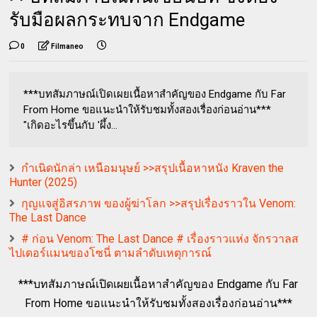
รับมือผลกระทบจาก Endgame
0
Filmaneo
***บทสัมภาษณ์เปิดเผยเนื้อหาสำคัญของ Endgame กับ Far
From Home ขอแนะนำให้รับชมทั้งสองเรื่องก่อนอ่าน***
"เกิดอะไรขึ้นกับ 'ผึ้ง...
กำเนิดนักล่า เหนือมนุษย์ >>สรุปเนื้อหาหนัง Kraven the
Hunter (2025)
กุญแจสู่อิสรภาพ ของผู้ฆ่าโลก >>สรุปเรื่องราวใน Venom:
The Last Dance
# ก่อน Venom: The Last Dance # เรื่องราวแห่ง จักรวาลส
ไปเดอร์แมนของโซนี่ ตามลำดับเหตุการณ์
***บทสัมภาษณ์เปิดเผยเนื้อหาสำคัญของ Endgame กับ Far
From Home ขอแนะนำให้รับชมทั้งสองเรื่องก่อนอ่าน***