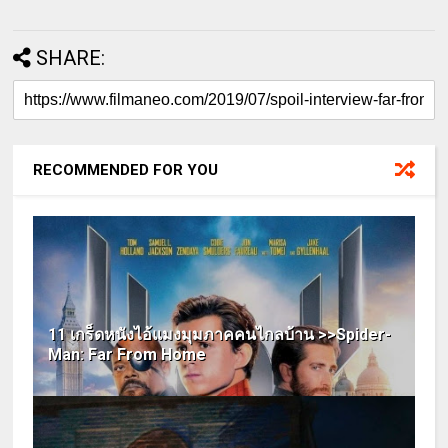
SHARE:
RECOMMENDED FOR YOU
11 เกร็ดหนังไอ้แมงมุมภาคคนไกลบ้าน >>Spider-
Man: Far From Home