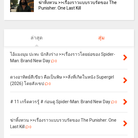
ฆ่าทิ้งทวน >>เรื่องราวแบบรวบรัดของ The
Punisher: One Last Kill
ล่าสุด
สุ่ม
ไอ้แมงมุม ปะทะ นักสิงร่าง >>เรื่องราวโดยย่อของ Spider-
Man: Brand New Day
0
ดวงอาทิตย์สีเขียว คือเป็นพิษ >>สิ่งที่เกิดในหนัง Supergirl
(2026) โดยสังเขป
0
# 11 เกร็ดควรรู้ # ก่อนดู Spider-Man: Brand New Day
0
ฆ่าทิ้งทวน >>เรื่องราวแบบรวบรัดของ The Punisher: One
Last Kill
0