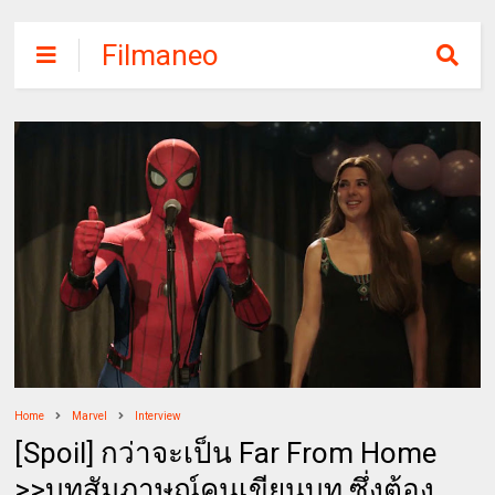
Filmaneo
Home
Marvel
Interview
[Spoil] กว่าจะเป็น Far From Home
>>บทสัมภาษณ์คนเขียนบท ซึ่งต้อง