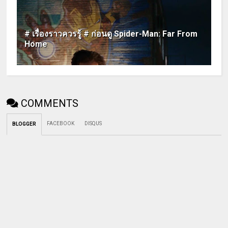
# เรื่องราวควรรู้ # ก่อนดู Spider-Man: Far From
Home
COMMENTS
FACEBOOK
DISQUS
BLOGGER