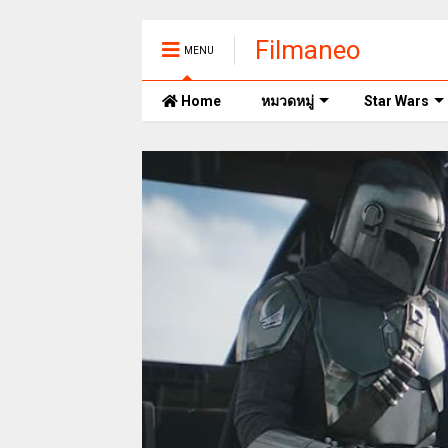
Filmaneo
MENU
Home
หมวดหมู่
Star Wars