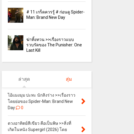
# 11 เกร็ดควรรู้ # ก่อนดู Spider-
Man: Brand New Day
ฆ่าทิ้งทวน >>เรื่องราวแบบ
รวบรัดของ The Punisher: One
Last Kill
ล่าสุด
สุ่ม
ไอ้แมงมุม ปะทะ นักสิงร่าง >>เรื่องราว
โดยย่อของ Spider-Man: Brand New
Day
0
ดวงอาทิตย์สีเขียว คือเป็นพิษ >>สิ่งที่
เกิดในหนัง Supergirl (2026) โดย