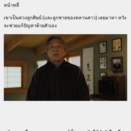
หน้าหลี่
เขาเป็นห่วงลูกศิษย์ (และลูกชายของหลานสาว) เลยมาหา หวัง
จะช่วยแก้ปัญหาด้วยตัวเอง