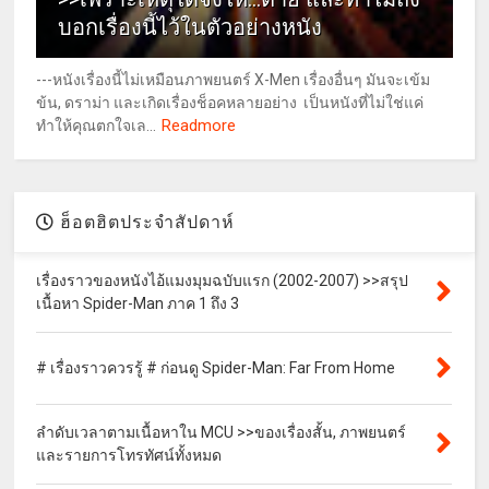
บอกเรื่องนี้ไว้ในตัวอย่างหนัง
---หนังเรื่องนี้ไม่เหมือนภาพยนตร์ X-Men เรื่องอื่นๆ มันจะเข้ม
ข้น, ดราม่า และเกิดเรื่องช็อคหลายอย่าง เป็นหนังที่ไม่ใช่แค่
Readmore
ทำให้คุณตกใจเล...
ฮ็อตฮิตประจำสัปดาห์
เรื่องราวของหนังไอ้แมงมุมฉบับแรก (2002-2007) >>สรุป
เนื้อหา Spider-Man ภาค 1 ถึง 3
# เรื่องราวควรรู้ # ก่อนดู Spider-Man: Far From Home
ลำดับเวลาตามเนื้อหาใน MCU >>ของเรื่องสั้น, ภาพยนตร์
และรายการโทรทัศน์ทั้งหมด