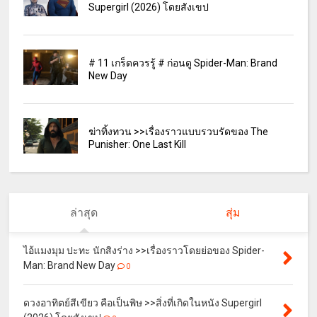
Supergirl (2026) โดยสังเขป
# 11 เกร็ดควรรู้ # ก่อนดู Spider-Man: Brand
New Day
ฆ่าทิ้งทวน >>เรื่องราวแบบรวบรัดของ The
Punisher: One Last Kill
ล่าสุด
สุ่ม
ไอ้แมงมุม ปะทะ นักสิงร่าง >>เรื่องราวโดยย่อของ Spider-
Man: Brand New Day
0
ดวงอาทิตย์สีเขียว คือเป็นพิษ >>สิ่งที่เกิดในหนัง Supergirl