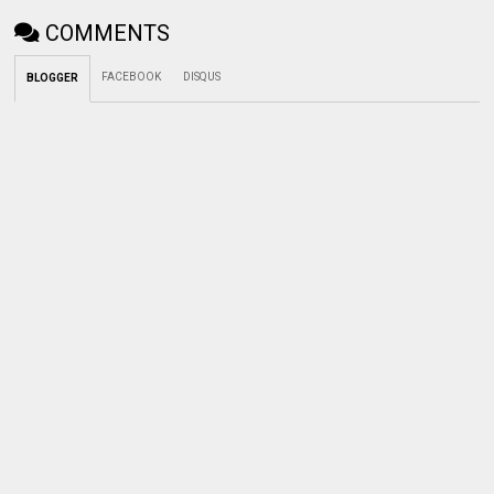
COMMENTS
FACEBOOK
DISQUS
BLOGGER