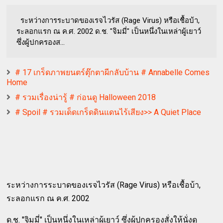
ระหว่างการระบาดของเรจไวรัส (Rage Virus) หรือเชื้อบ้า,
ระลอกแรก ณ ค.ศ. 2002 ด.ช. "จิมมี่" เป็นหนึ่งในเหล่าผู้เยาว์
ซึ่งผู้ปกครองส...
# 17 เกร็ดภาพยนตร์ตุ๊กตาผีกลับบ้าน # Annabelle Comes
Home
# รวมเรื่องน่ารู้ # ก่อนดู Halloween 2018
# Spoil # รวมเด็ดเกร็ดดินแดนไร้เสียง>> A Quiet Place
ระหว่างการระบาดของเรจไวรัส (Rage Virus) หรือเชื้อบ้า,
ระลอกแรก ณ ค.ศ. 2002
ด.ช. "จิมมี่" เป็นหนึ่งในเหล่าผู้เยาว์ ซึ่งผู้ปกครองสั่งให้นั่งดู