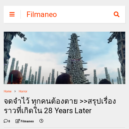
Filmaneo
Home
Horror
จดจำไว้ ทุกคนต้องตาย >>สรุปเรื่อง
ราวที่เกิดใน 28 Years Later
0
Filmaneo