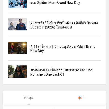
ของ Spider-Man: Brand New Day
ดวงอาทิตย์สีเขียว คือเป็นพิษ >>สิ่งที่เกิดในหนัง
Supergirl (2026) โดยสังเขป
# 11 เกร็ดควรรู้ # ก่อนดู Spider-Man: Brand
New Day
ฆ่าทิ้งทวน >>เรื่องราวแบบรวบรัดของ The
Punisher: One Last Kill
ล่าสุด
สุ่ม