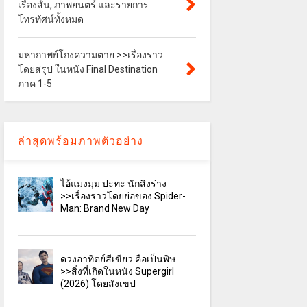
เรื่องสั้น, ภาพยนตร์ และรายการ
โทรทัศน์ทั้งหมด
มหากาพย์โกงความตาย >>เรื่องราว
โดยสรุป ในหนัง Final Destination
ภาค 1-5
ล่าสุดพร้อมภาพตัวอย่าง
ไอ้แมงมุม ปะทะ นักสิงร่าง
>>เรื่องราวโดยย่อของ Spider-
Man: Brand New Day
ดวงอาทิตย์สีเขียว คือเป็นพิษ
>>สิ่งที่เกิดในหนัง Supergirl
(2026) โดยสังเขป