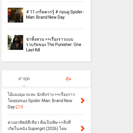
# 11 เกร็ดควรรู้ # ก่อนดู Spider-
Man: Brand New Day
ฆ่าทิ้งทวน >>เรื่องราวแบบ
รวบรัดของ The Punisher: One
Last Kill
ล่าสุด
สุ่ม
ไอ้แมงมุม ปะทะ นักสิงร่าง >>เรื่องราว
โดยย่อของ Spider-Man: Brand New
Day
0
ดวงอาทิตย์สีเขียว คือเป็นพิษ >>สิ่งที่
เกิดในหนัง Supergirl (2026) โดย