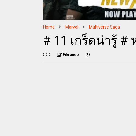
Home
Marvel
Multiverse Saga
# 11 เกร็ดน่ารู้ #
0
Filmaneo