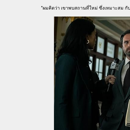
"ผมคิดว่า เขาพบสถานที่ใหม่ ซึ่งเหมาะสม กั