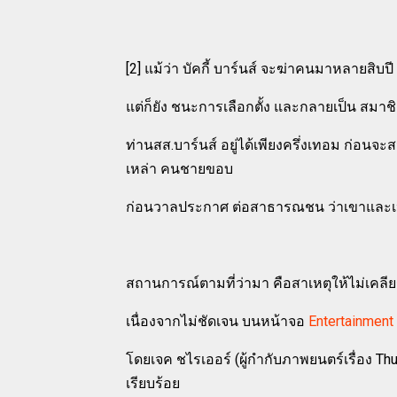
[2] แม้ว่า บัคกี้ บาร์นส์ จะฆ่าคนมาหลายสิบ
แต่ก็ยัง ชนะการเลือกตั้ง และกลายเป็น สมา
ท่านสส.บาร์นส์ อยู่ได้เพียงครึ่งเทอม ก่อนจะส
เหล่า คนชายขอบ
ก่อนวาลประกาศ ต่อสาธารณชน ว่าเขาและเหล่
สถานการณ์ตามที่ว่ามา คือสาเหตุให้ไม่เคลียร์
เนื่องจากไม่ชัดเจน บนหน้าจอ
Entertainment
โดยเจค ชไรเออร์ (ผู้กำกับภาพยนตร์เรื่อง Thu
เรียบร้อย