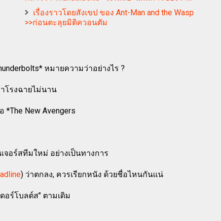
เรื่องราวโดยสังเขป ของ Ant-Man and the Wasp
>>ก่อนตะลุยมิติควอนตัม
hunderbolts* หมายความว่าอย่างไร ?
ข้าโรงฉายไม่นาน
ั่นคือ *The New Avengers
วนเจอร์สทีมใหม่ อย่างเป็นทางการ
adline
) ว่าตกลง, ควรเรียกหนัง ด้วยชื่อไหนกันแน่
เดอร์โบลต์ส" ตามเดิม