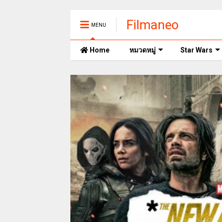
Filmaneo
MENU
Home
หมวดหมู่
Star Wars