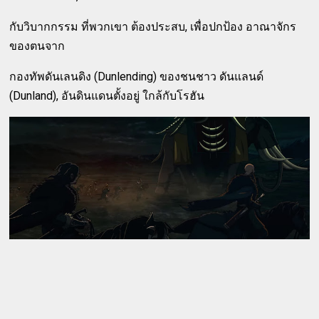
กับวิบากกรรม ที่พวกเขา ต้องประสบ, เพื่อปกป้อง อาณาจักร
ของตนจาก
กองทัพดันเลนดิง (Dunlending) ของชนชาว ดันแลนด์
(Dunland), อันดินแดนตั้งอยู่ ใกล้กับโรฮัน