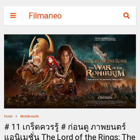
Filmaneo
Home
Middle-earth
# 11 เกร็ดควรรู้ # ก่อนดู ภาพยนตร์
แอนิเมชั่น The Lord of the Rings: The