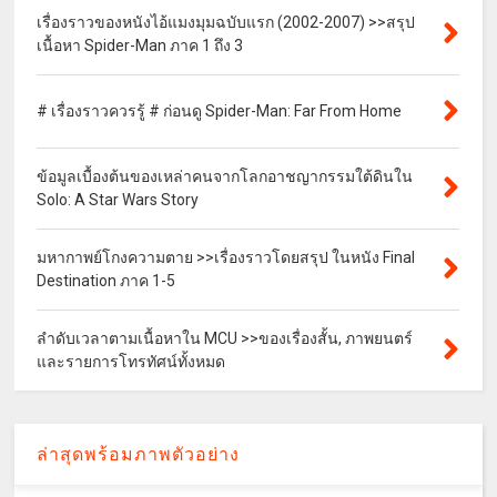
เรื่องราวของหนังไอ้แมงมุมฉบับแรก (2002-2007) >>สรุป
เนื้อหา Spider-Man ภาค 1 ถึง 3
# เรื่องราวควรรู้ # ก่อนดู Spider-Man: Far From Home
ข้อมูลเบื้องต้นของเหล่าคนจากโลกอาชญากรรมใต้ดินใน
Solo: A Star Wars Story
มหากาพย์โกงความตาย >>เรื่องราวโดยสรุป ในหนัง Final
Destination ภาค 1-5
ลำดับเวลาตามเนื้อหาใน MCU >>ของเรื่องสั้น, ภาพยนตร์
และรายการโทรทัศน์ทั้งหมด
ล่าสุดพร้อมภาพตัวอย่าง