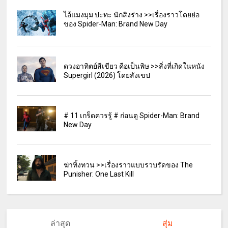
ไอ้แมงมุม ปะทะ นักสิงร่าง >>เรื่องราวโดยย่อ
ของ Spider-Man: Brand New Day
ดวงอาทิตย์สีเขียว คือเป็นพิษ >>สิ่งที่เกิดในหนัง
Supergirl (2026) โดยสังเขป
# 11 เกร็ดควรรู้ # ก่อนดู Spider-Man: Brand
New Day
ฆ่าทิ้งทวน >>เรื่องราวแบบรวบรัดของ The
Punisher: One Last Kill
ล่าสุด
สุ่ม