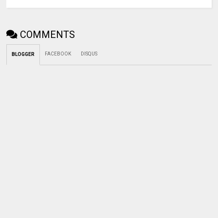
COMMENTS
FACEBOOK
DISQUS
BLOGGER