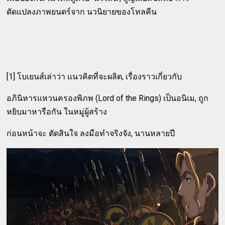
ดัดแปลงภาพยนตร์จาก นวนิยายของโทลคีน
[1] โบเยนส์เล่าว่า แนวคิดที่จะผลิต, เรื่องราวเกี่ยวกับ
อภินิหารแหวนครองพิภพ (Lord of the Rings) เป็นอนิเม, ถูก
หยิบมาหารือกัน ในหมู่ผู้สร้าง
ก่อนหน้าจะ ตัดสินใจ ลงมือทำจริงจัง, นานหลายปี