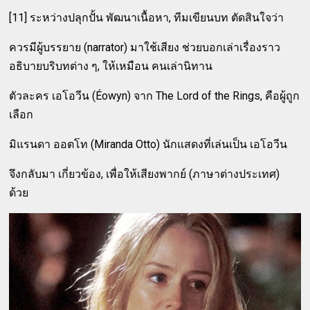
[11] ระหว่างปลุกปั้น พัฒนาเนื้อหา, ทีมเขียนบท ตัดสินใจว่า
ควรมีผู้บรรยาย (narrator) มาใช้เสียง ช่วยบอกเล่าเรื่องราว
อธิบายบริบทต่าง ๆ, ให้เหมือน คนเล่านิทาน
ตัวละคร เอโอวีน (Éowyn) จาก The Lord of the Rings, คือผู้ถูก
เลือก
มิแรนดา ออตโท (Miranda Otto) นักแสดงที่เล่นเป็น เอโอวีน
จึงกลับมา เกี่ยวข้อง, เพื่อให้เสียงพากย์ (ภาษาต่างประเทศ)
ด้วย