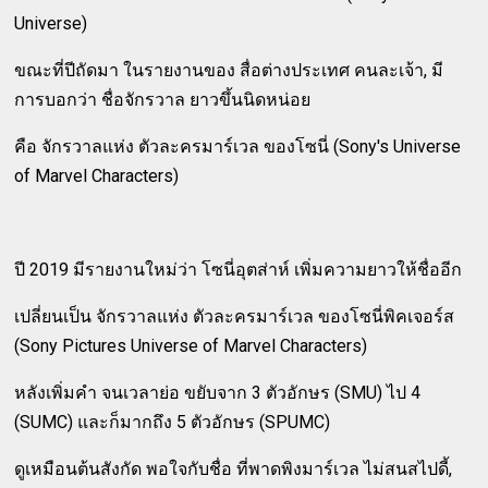
Universe)
ขณะที่ปีถัดมา ในรายงานของ สื่อต่างประเทศ คนละเจ้า, มี
การบอกว่า ชื่อจักรวาล ยาวขึ้นนิดหน่อย
คือ จักรวาลแห่ง ตัวละครมาร์เวล ของโซนี่ (Sony's Universe
of Marvel Characters)
ปี 2019 มีรายงานใหม่ว่า โซนี่อุตส่าห์ เพิ่มความยาวให้ชื่ออีก
เปลี่ยนเป็น จักรวาลแห่ง ตัวละครมาร์เวล ของโซนี่พิคเจอร์ส
(Sony Pictures Universe of Marvel Characters)
หลังเพิ่มคำ จนเวลาย่อ ขยับจาก 3 ตัวอักษร (SMU) ไป 4
(SUMC) และก็มากถึง 5 ตัวอักษร (SPUMC)
ดูเหมือนต้นสังกัด พอใจกับชื่อ ที่พาดพิงมาร์เวล ไม่สนสไปดี้,