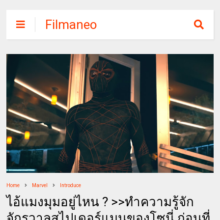
Filmaneo
Home
Marvel
Introduce
ไอ้แมงมุมอยู่ไหน ? >>ทำความรู้จัก
จักรวาลสไปเดอร์แมนของโซนี่ ก่อนที่