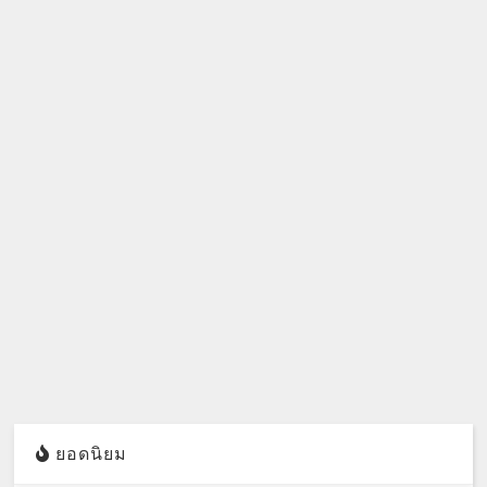
ยอดนิยม