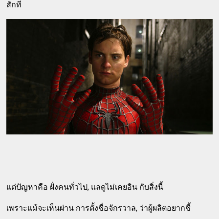
สักที
แต่ปัญหาคือ ฝั่งคนทั่วไป, แลดูไม่เคยอิน กับสิ่งนี้
เพราะแม้จะเห็นผ่าน การตั้งชื่อจักรวาล, ว่าผู้ผลิตอยากชี้