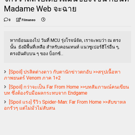
Madame Web จะฉาย
0
Filmaneo
หากย้อนมองไป วันที่ MCU รุ่งโรจน์จัด, เราจะพบว่า ณ ตรง
นั้น ยังมีพื้นที่เหลือ สำหรับคอนเทนท์ แนวซูเปอร์ฮีโร่อื่น ๆ,
ตรงอันดับบน ๆ ของ บ็อกซ์...
[Spoil] ปรสิตต่างดาว กับตานักข่าวตกอับ >>สรุปเนื้อหา
ภาพยนตร์ Venom ภาค 1+2
[Spoil] กว่าจะเป็น Far From Home >>บทสัมภาษณ์คนเขียน
บท ซึ่งต้องรับมือผลกระทบจาก Endgame
[Spoil แรง] รีวิว Spider-Man: Far From Home >>สับขาหล
อกรัวๆ แต่ไม่มั่วไม่สับสน