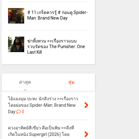
# 11 เกร็ดควรรู้ # ก่อนดู Spider-
Man: Brand New Day
ฆ่าทิ้งทวน >>เรื่องราวแบบ
รวบรัดของ The Punisher: One
Last Kill
ล่าสุด
สุ่ม
ไอ้แมงมุม ปะทะ นักสิงร่าง >>เรื่องราว
โดยย่อของ Spider-Man: Brand New
Day
0
ดวงอาทิตย์สีเขียว คือเป็นพิษ >>สิ่งที่
เกิดในหนัง Supergirl (2026) โดย