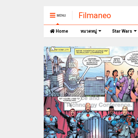
Filmaneo
MENU
Home
หมวดหมู่
Star Wars