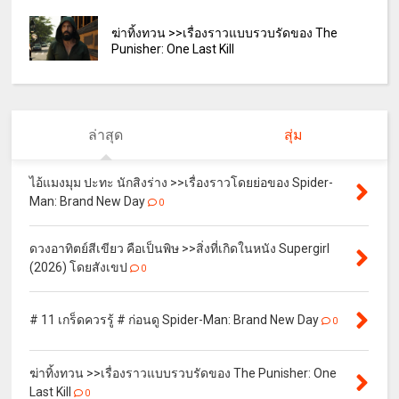
ฆ่าทิ้งทวน >>เรื่องราวแบบรวบรัดของ The
Punisher: One Last Kill
ล่าสุด
สุ่ม
ไอ้แมงมุม ปะทะ นักสิงร่าง >>เรื่องราวโดยย่อของ Spider-
Man: Brand New Day
0
ดวงอาทิตย์สีเขียว คือเป็นพิษ >>สิ่งที่เกิดในหนัง Supergirl
(2026) โดยสังเขป
0
# 11 เกร็ดควรรู้ # ก่อนดู Spider-Man: Brand New Day
0
ฆ่าทิ้งทวน >>เรื่องราวแบบรวบรัดของ The Punisher: One
Last Kill
0