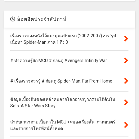
ฮ็อตฮิตประจำสัปดาห์
เรื่องราวของหนังไอ้แมงมุมฉบับแรก (2002-2007) >>สรุป
เนื้อหา Spider-Man ภาค 1 ถึง 3
# ทำความรู้จัก MCU # ก่อนดู Avengers: Infinity War
# เรื่องราวควรรู้ # ก่อนดู Spider-Man: Far From Home
ข้อมูลเบื้องต้นของเหล่าคนจากโลกอาชญากรรมใต้ดินใน
Solo: A Star Wars Story
ลำดับเวลาตามเนื้อหาใน MCU >>ของเรื่องสั้น, ภาพยนตร์
และรายการโทรทัศน์ทั้งหมด