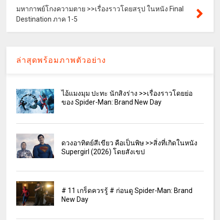
มหากาพย์โกงความตาย >>เรื่องราวโดยสรุป ในหนัง Final
Destination ภาค 1-5
ล่าสุดพร้อมภาพตัวอย่าง
ไอ้แมงมุม ปะทะ นักสิงร่าง >>เรื่องราวโดยย่อ
ของ Spider-Man: Brand New Day
ดวงอาทิตย์สีเขียว คือเป็นพิษ >>สิ่งที่เกิดในหนัง
Supergirl (2026) โดยสังเขป
# 11 เกร็ดควรรู้ # ก่อนดู Spider-Man: Brand
New Day