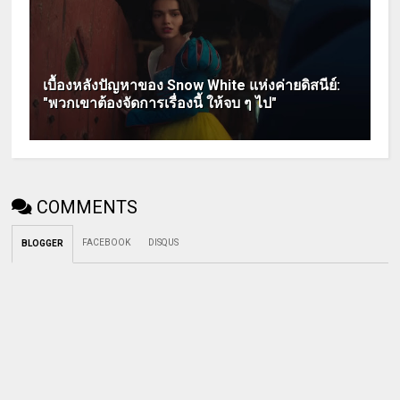
เบื้องหลังปัญหาของ Snow White แห่งค่ายดิสนีย์:
"พวกเขาต้องจัดการเรื่องนี้ ให้จบ ๆ ไป"
COMMENTS
FACEBOOK
DISQUS
BLOGGER