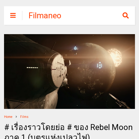
Filmaneo
Home
Films
# เรื่องราวโดยย่อ # ของ Rebel Moon
ภาค 1 (บุตรแห่งเปลวไฟ)