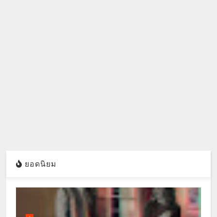
ยอดนิยม