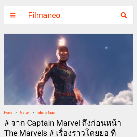
Filmaneo
Home
Marvel
Infinity Saga
# จาก Captain Marvel ถึงก่อนหน้า
The Marvels # เรื่องราวโดยย่อ ที่