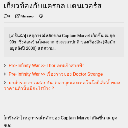
เกี่ยวข้องกับแครอล แดนเวอร์ส
0
Filmaneo
[เกริ่นนำ] เหตุการณ์หลักของ Captain Marvel เกิดขึ้น ณ ยุค
90s ซึ่งค่อนข้างโดดจาก ช่วงเวลาปกติ ของเรื่องอื่น (คือมัก
อยู่หลังปี 2000) แต่ความ...
Pre-Infinity War >> Thor เทพเจ้าสายฟ้า
Pre-Infinity War >> เรื่องราวของ Doctor Strange
มาสำรวจตรวจสอบกัน ว่าอาวุธและเทคโนโลยีเลิศล้ำของ
วาคานด้านั้นมีอะไรบ้าง ?
[เกริ่นนำ] เหตุการณ์หลักของ Captain Marvel เกิดขึ้น ณ ยุค
90s