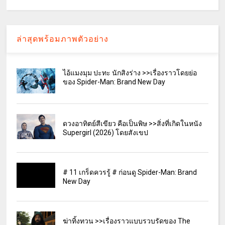
ล่าสุดพร้อมภาพตัวอย่าง
ไอ้แมงมุม ปะทะ นักสิงร่าง >>เรื่องราวโดยย่อ
ของ Spider-Man: Brand New Day
ดวงอาทิตย์สีเขียว คือเป็นพิษ >>สิ่งที่เกิดในหนัง
Supergirl (2026) โดยสังเขป
# 11 เกร็ดควรรู้ # ก่อนดู Spider-Man: Brand
New Day
ฆ่าทิ้งทวน >>เรื่องราวแบบรวบรัดของ The