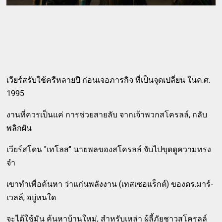
เวียร์สรับใช้ครีหลายปี ก่อนเจอภารกิจ ที่เป็นจุดเปลี่ยน ในค.ศ.
1995
งานที่ควรเป็นแค่ การช่วยสายลับ จากเจ้าพวกสโครลล์, กลับ
พลิกผัน
เวียร์สโดน "เทโลส" นายพลของสโครลล์ จับไปขุดดูความทรง
จำ
เขาทำเพื่อค้นหา ว่าแก่นพลังงาน (เทสเซอแร็กต์) ของดร.มาร์-
เวลล์, อยู่หนใด
จะได้ใช้มัน ค้นหาบ้านใหม่, สำหรับเหล่า ผู้ลี้ภัยชาวสโครลล์