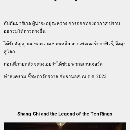
กัปตันมาร์เวล ผู้น่าจะอยู่ระหว่าง การออกท่องอวกาศ ปราบ
อธรรมให้ดาวดวงอื่น
ได้รับสัญญาณ ขอความช่วยเหลือ จากเพจเจอร์ของฟิวรี่, จึงมุ่ง
สู่โลก
ก่อนที่ภายหลัง จะลงเอยว่าได้ช่วย พวกอเวนเจอร์ส
ทำสงคราม ชี้ชะตาจักรวาล กับธานอส, ณ ค.ศ. 2023
Shang-Chi and the Legend of the Ten Rings