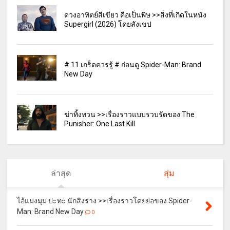
ดวงอาทิตย์สีเขียว คือเป็นพิษ >>สิ่งที่เกิดในหนัง
Supergirl (2026) โดยสังเขป
# 11 เกร็ดควรรู้ # ก่อนดู Spider-Man: Brand
New Day
ฆ่าทิ้งทวน >>เรื่องราวแบบรวบรัดของ The
Punisher: One Last Kill
ล่าสุด
สุ่ม
ไอ้แมงมุม ปะทะ นักสิงร่าง >>เรื่องราวโดยย่อของ Spider-
Man: Brand New Day
0