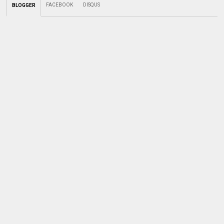
FACEBOOK
DISQUS
BLOGGER