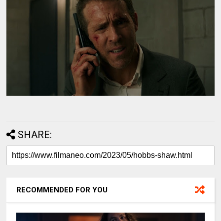
SHARE:
RECOMMENDED FOR YOU