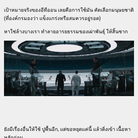
เป้าหมายจริงของอีทีออน เลยคือการใช้มัน คัดเลือกมนุษยชาติ
(ที่องค์กรมองว่า แข็งแกร่งหรือสมควรอยู่รอด)
หาใช่ล้างบางเรา ทำลายอารยธรรมของเผ่าพันธุ์ ให้สิ้นซาก
ยังมีเรื่องอื่นให้ใช้ ปูพื้นอีก, แต่ขอหยุดแค่นี้ แล้วดิ่งเข้า เนื้อหา
หลักก่อน