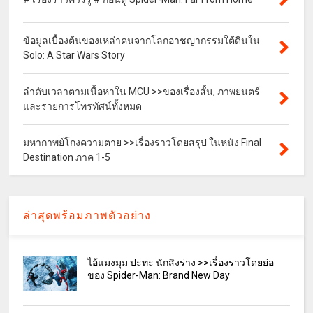
ข้อมูลเบื้องต้นของเหล่าคนจากโลกอาชญากรรมใต้ดินใน
Solo: A Star Wars Story
ลำดับเวลาตามเนื้อหาใน MCU >>ของเรื่องสั้น, ภาพยนตร์
และรายการโทรทัศน์ทั้งหมด
มหากาพย์โกงความตาย >>เรื่องราวโดยสรุป ในหนัง Final
Destination ภาค 1-5
ล่าสุดพร้อมภาพตัวอย่าง
ไอ้แมงมุม ปะทะ นักสิงร่าง >>เรื่องราวโดยย่อ
ของ Spider-Man: Brand New Day