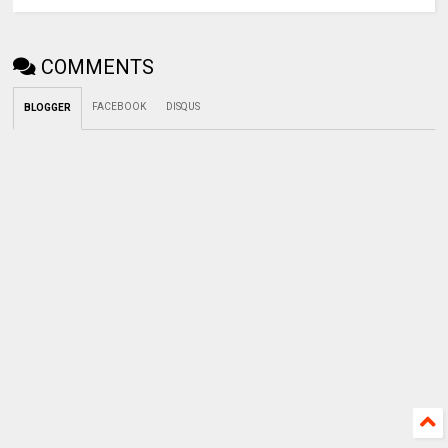
COMMENTS
FACEBOOK
DISQUS
BLOGGER