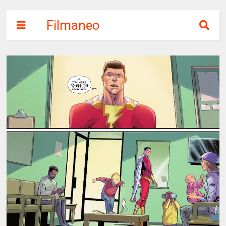
Filmaneo