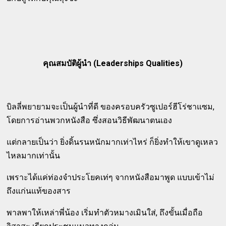
คุณสมบัติผู้นำ (Leaderships Qualities)
บิลลี่พยายามจะเป็นผู้นำที่ดี ของครอบครัวซูเปอร์ฮีโร่ชาแซม,
โดยการอ่านพวกหนังสือ ซึ่งสอนวิธีพัฒนาตนเอง
แต่กลายเป็นว่า ยิ่งดิ้นรนหนักมากเท่าไหร่ ก็ยิ่งทำให้เขาดูเหลว
ไหลมากเท่านั้น
เพราะได้แค่ท่องจำประโยคเท่ๆ จากหนังสือมาพูด แบบเข้าไม่
ถึงแก่นแท้ของสาร
พาลพาให้เหล่าพี่น้อง เริ่มทำตัวหมางเมินใส่, ถึงขั้นเมื่อถือ