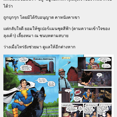
ได้ว่า
ถูกบุกรุก โดยมิได้รับอนุญาต คาหนังคาเขา
แต่กลับใจดี ยอมให้ซูเปอร์แมนชุดสีฟ้า (ตามความเข้าใจของ
ลุงเค้า) เลี้ยงหมา ณ ชนบทตามสบาย
ว่างเมื่อไหร่ยังช่วยมา ดูแลให้อีกต่างหาก