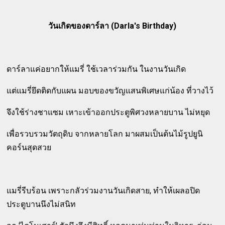
วันเกิดของดาร์ลา (Darla's Birthday)
ดาร์ลาแค่อยากให้แมรี่ ใช้เวลาร่วมกัน ในงานวันเกิด
แต่แมรี่ยึดติดกับแผน มอบของขวัญแสนพิเศษแก่น้อง ที่วางไว้
จึงใช้ร่างชาแซม เหาะเข้าออกประตูพิศวงหลายบาน ไม่หยุด
เพื่อรวบรวมวัตถุดิบ จากหลายโลก มาผสมเป็นต้นไม้รูปยูนิ
คอร์นสุดสวย
แมรี่รีบร้อน เพราะกลัวร่วมงานวันเกิดสาย, ทำให้เผลอปิด
ประตูบานนึงไม่สนิท