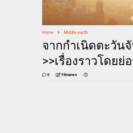
Home
Middle-earth
จากกำเนิดตะวันจ
>>เรื่องราวโดยย่อ
0
Filmaneo