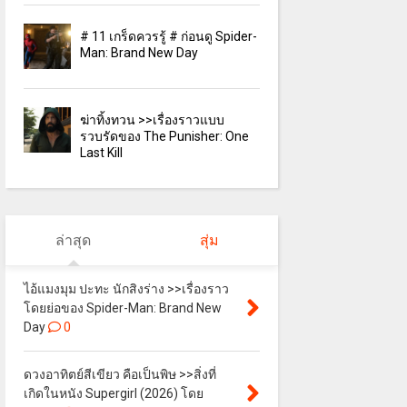
# 11 เกร็ดควรรู้ # ก่อนดู Spider-
Man: Brand New Day
ฆ่าทิ้งทวน >>เรื่องราวแบบ
รวบรัดของ The Punisher: One
Last Kill
ล่าสุด
สุ่ม
ไอ้แมงมุม ปะทะ นักสิงร่าง >>เรื่องราว
โดยย่อของ Spider-Man: Brand New
Day
0
ดวงอาทิตย์สีเขียว คือเป็นพิษ >>สิ่งที่
เกิดในหนัง Supergirl (2026) โดย