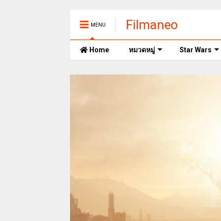
Filmaneo
MENU
Home
หมวดหมู่
Star Wars