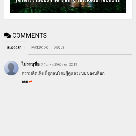
รู้จักจักรวาลของ The Matrix ก่อน Resurrections
COMMENTS
FACEBOOK
DISQUS
BLOGGER
:
1
ไม่ระบุชื่อ
3 มีนาคม 2565 เวลา 22:13
ความคิดเห็นนี้ถูกลบโดยผู้ดูแลระบบของบล็อก
ตอบ