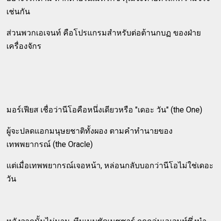
เช่นกัน
ส่วนพวกเอเจนท์ คือโปรแกรมสำหรับต่อต้านกบฏ ของฝ่าย
เครื่องจักร
มอร์เฟียส เชื่อว่านีโอคือหนึ่งเดียวหรือ "เดอะ วัน" (the One)
ผู้จะปลดแอกมนุษยชาติทั้งผอง ตามคำทำนายของ
เทพพยากรณ์ (the Oracle)
แต่เมื่อเทพพยากรณ์เจอหน้า, หล่อนกลับบอกว่านีโอไม่ใช่เดอะ
วัน