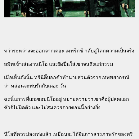
ทว่าระหว่างจะออกจากเดอะ เมทริกซ์ กลับสู่โลกความเป็นจริง
สมิทเข้าเล่นงานนีโอ และยิงปืนใส่เขาจนถึงแก่กรรม
เมื่อเห็นดังนั้น ทรินิตี้บอกคำทำนายส่วนตัวจากเทพพยากรณ์
ว่า หล่อนจะพบรักกับเดอะ วัน
ฉะนั้นการที่เธอชอบนีโออยู่ หมายความว่าเขาคือผู้ปลดแอก
ชัวร์ไม่ผิดตัว และไม่สมควรตายตอนนี้อย่างยิ่ง
นีโอที่ควรม่องเท่งแล้ว เหมือนจะได้ยินการสารภาพรักของทริ