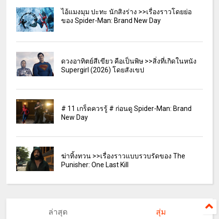
ไอ้แมงมุม ปะทะ นักสิงร่าง >>เรื่องราวโดยย่อ
ของ Spider-Man: Brand New Day
ดวงอาทิตย์สีเขียว คือเป็นพิษ >>สิ่งที่เกิดในหนัง
Supergirl (2026) โดยสังเขป
# 11 เกร็ดควรรู้ # ก่อนดู Spider-Man: Brand
New Day
ฆ่าทิ้งทวน >>เรื่องราวแบบรวบรัดของ The
Punisher: One Last Kill
ล่าสุด
สุ่ม