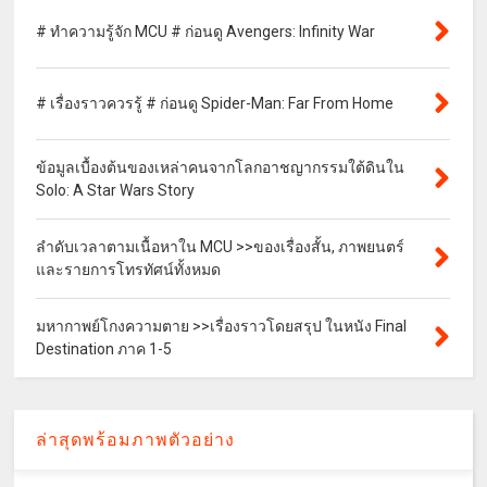
# ทำความรู้จัก MCU # ก่อนดู Avengers: Infinity War
# เรื่องราวควรรู้ # ก่อนดู Spider-Man: Far From Home
ข้อมูลเบื้องต้นของเหล่าคนจากโลกอาชญากรรมใต้ดินใน
Solo: A Star Wars Story
ลำดับเวลาตามเนื้อหาใน MCU >>ของเรื่องสั้น, ภาพยนตร์
และรายการโทรทัศน์ทั้งหมด
มหากาพย์โกงความตาย >>เรื่องราวโดยสรุป ในหนัง Final
Destination ภาค 1-5
ล่าสุดพร้อมภาพตัวอย่าง