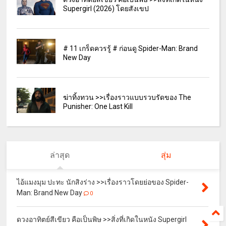
Supergirl (2026) โดยสังเขป
# 11 เกร็ดควรรู้ # ก่อนดู Spider-Man: Brand
New Day
ฆ่าทิ้งทวน >>เรื่องราวแบบรวบรัดของ The
Punisher: One Last Kill
ล่าสุด
สุ่ม
ไอ้แมงมุม ปะทะ นักสิงร่าง >>เรื่องราวโดยย่อของ Spider-
Man: Brand New Day
0
ดวงอาทิตย์สีเขียว คือเป็นพิษ >>สิ่งที่เกิดในหนัง Supergirl