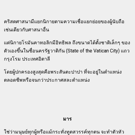
คริสตศาสนามีแยกนิกายตามความเชื่อแยกย่อยของผู้นับถือ
เช่นเดียวกับศาสนาอื่น
แต่นิกายโรมันคาทอลิกมีอิทธิพล ถึงขนาดได้ตั้งชาติเล็กๆ ของ
ตัวเองขึ้นในชื่อนครรัฐวาติกัน (State of the Vatican City) แถว
กรุงโรม ประเทศอิตาลี
โดยผู้ปกครองสูงสุดคือพระสันตะปาปา ที่จะอยู่ในตำแหน่ง
ตลอดชีพหรือจนกว่าประกาศสละตำแหน่ง
มาร
ใช่ว่ามนุษย์ทุกผู้หรือแม้กระทั่งทูตสวรรค์ทุกตน จะทำตัวหัว