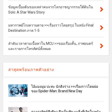
ข้อมูลเบื้องต้นของเหล่าคนจากโลกอาชญากรรมใต้ดินใน
Solo: A Star Wars Story
มหากาพย์โกงความตาย >>เรื่องราวโดยสรุป ในหนัง Final
Destination ภาค 1-5
ลำดับเวลาตามเนื้อหาใน MCU >>ของเรื่องสั้น, ภาพยนตร์
และรายการโทรทัศน์ทั้งหมด
ล่าสุดพร้อมภาพตัวอย่าง
ไอ้แมงมุม ปะทะ นักสิงร่าง >>เรื่องราวโดยย่อ
ของ Spider-Man: Brand New Day
ดวงอาทิตย์สีเขียว คือเป็นพิษ >>สิ่งที่เกิดในหนัง