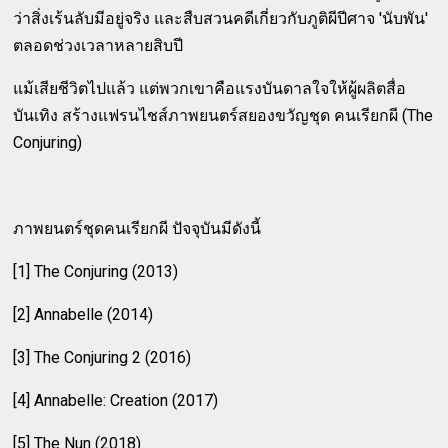
ว่าสิ่งเร้นลับมีอยู่จริง และสืบสวนคดีเกี่ยวกับภูติผีปีศาจ 'นับพัน'
ตลอดช่วงเวลาหลายสิบปี
แม้เสียชีวิตไปแล้ว แต่พวกเขาคือแรงบันดาลใจให้ผู้ผลิตสื่อ
บันเทิง สร้างแฟรนไชส์ภาพยนตร์สยองขวัญชุด คนเรียกผี (The
Conjuring)
ภาพยนตร์ชุดคนเรียกผี ปัจจุบันมีดังนี้
[1] The Conjuring (2013)
[2] Annabelle (2014)
[3] The Conjuring 2 (2016)
[4] Annabelle: Creation (2017)
[5] The Nun (2018)