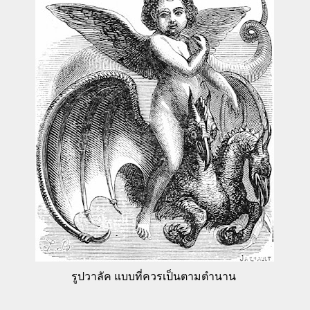
รูปวาลัค แบบที่ควรเป็นตามตำนาน