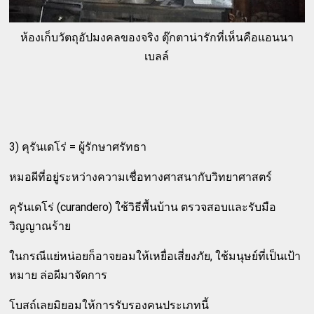
ห้องเก็บวัตถุอัปมงคลของจริง ตุ๊กตาน่ารักที่เห็นคือแอนนา
เบลล์
3) คุรันเดโร่ = ผู้รักษาศรัทธา
หมอผีที่อยู่ระหว่างความเชื่อทางศาสนากับวิทยาศาสตร์
คุรันเดโร่ (curandero) ใช้วิธีพื้นบ้าน ตรวจสอบและรับมือ
วิญญาณร้าย
ในกรณีแย่หน่อยก็อาจยอมให้เหยื่อเสี่ยงภัย, ใช้มนุษย์ที่เป็นเป้า
หมาย ล่อผีมาจัดการ
โบสถ์เลยมิยอมให้การรับรองคนประเภทนี้