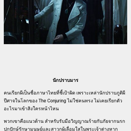
นักปราบมาร
คนเรียกผีเป็นชื่อภาษาไทยที่ชี้เป้าผิด เพราะเหล่านักปราบภูติผี
ปีศาจในโลกของ The Conjuring ไม่ใช่คนทรง ไม่เคยเรียกตัว
อะไรมาเข้าสิงใครหน้าไหน
พวกเขาคือแนวต้าน สำหรับรับมือวิญญาณร้ายกับภัยจากนรก
ปกปักษ์รักษามนุษย์และสาวกผู้เลื่อมใสในพระเจ้าต่างหาก