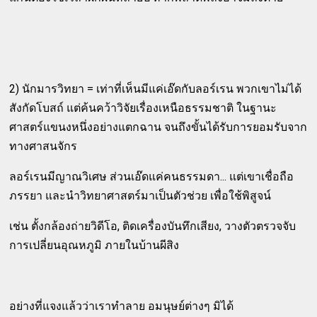
2) นักมารวิทยา = เท่าที่เห็นมีแค่เอ๊ดกับลอร์เรน พวกเขาไม่ได้
สังกัดโบสถ์ แต่ค้นคว้าวิจัยเรื่องเหนือธรรมชาติ ในฐานะ
ศาสตร์แขนงหนึ่งอย่างแตกฉาน จนถึงขั้นได้รับการยอมรับจาก
ทางศาสนจักร
ลอร์เรนมีญาณวิเศษ ส่วนเอ๊ดแค่คนธรรมดา... แต่เขาเชื่อถือ
ภรรยา และนำวิทยาศาสตร์มาเป็นตัวช่วย เพื่อใช้พิสูจน์
เช่น ตั้งกล้องถ่ายวิดีโอ, ติดเครื่องบันทึกเสียง, วางตัวตรวจจับ
การเปลี่ยนอุณหภูมิ ภายในบ้านผีสิง
อย่างที่แจงแล้วว่าเราทำลาย อมนุษย์ต่างๆ มิได้