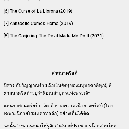
[6] The Curse of La Llorona (2019)
[7] Annabelle Comes Home (2019)
[8] The Conjuring: The Devil Made Me Do It (2021)
ศาสนาคริสต์
ปีศาจ กับวิญญาณร้าย ถือเป็นศัตรูของมนุษยชาติทุกผู้ ที่
ศาสนาคริสต์ระบุว่าคือเหล่าบุตรแห่งพระเจ้า
และภาพยนตร์สร้างโดยอิงจากความเชื่อทางคริสต์ (โดย
เฉพาะนิกายโรมันคาทอลิก) อย่างเห็นได้ชัด
ฉะนั้นจึงขอแนะนำให้รู้จักศาสนาที่ประชากรโลกส่วนใหญ่