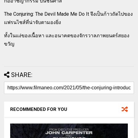
ก่ออาชญากรรม บนชั้นศาล
The Conjuring: The Devil Made Me Do It จึงเป็นก้าวถัดไปของ
แฟรนไชส์ที่น่าจับตามองยิ่ง
ทั้งในแง่ของเนื้อหา และอนาคตของจักรวาลภาพยนตร์สยอง
ขวัญ
SHARE:
RECOMMENDED FOR YOU