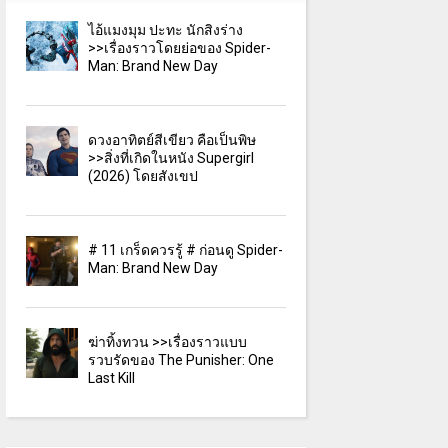
ไอ้แมงมุม ปะทะ นักสิงร่าง
>>เรื่องราวโดยย่อของ Spider-
Man: Brand New Day
ดวงอาทิตย์สีเขียว คือเป็นพิษ
>>สิ่งที่เกิดในหนัง Supergirl
(2026) โดยสังเขป
# 11 เกร็ดควรรู้ # ก่อนดู Spider-
Man: Brand New Day
ฆ่าทิ้งทวน >>เรื่องราวแบบ
รวบรัดของ The Punisher: One
Last Kill