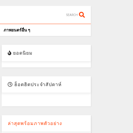
SEARCH
ภาพยนตร์อื่น ๆ
ยอดนิยม
ฮ็อตฮิตประจำสัปดาห์
ล่าสุดพร้อมภาพตัวอย่าง