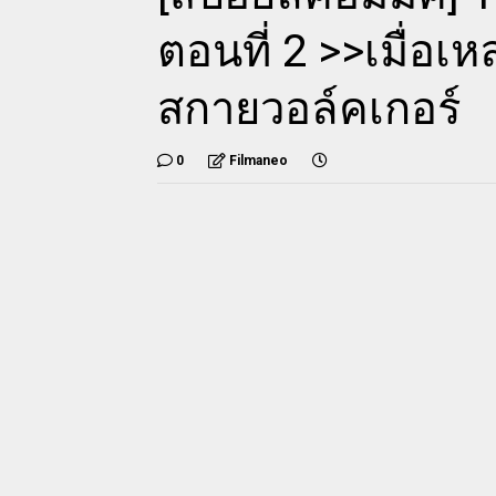
ตอนที่ 2 >>เมื่อเ
สกายวอล์คเกอร์
0
Filmaneo