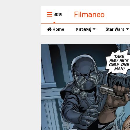
Filmaneo
MENU
Home
หมวดหมู่
Star Wars