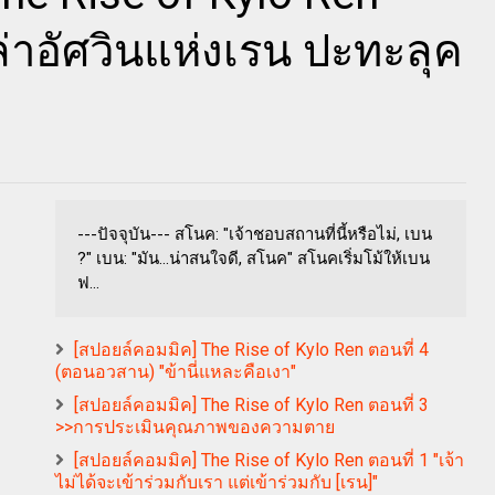
หล่าอัศวินแห่งเรน ปะทะลุค
---ปัจจุบัน--- สโนค: "เจ้าชอบสถานที่นี้หรือไม่, เบน
?" เบน: "มัน...น่าสนใจดี, สโนค" สโนคเริ่มโม้ให้เบน
ฟ...
[สปอยล์คอมมิค] The Rise of Kylo Ren ตอนที่ 4
(ตอนอวสาน) "ข้านี่แหละคือเงา"
[สปอยล์คอมมิค] The Rise of Kylo Ren ตอนที่ 3
>>การประเมินคุณภาพของความตาย
[สปอยล์คอมมิค] The Rise of Kylo Ren ตอนที่ 1 "เจ้า
ไม่ได้จะเข้าร่วมกับเรา แต่เข้าร่วมกับ [เรน]"