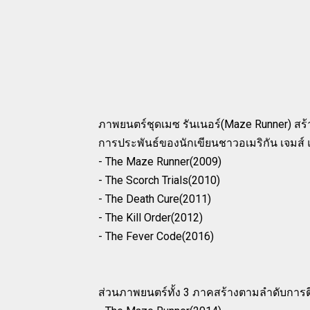
ภาพยนตร์ชุดเมซ รันเนอร์(Maze Runner) สร
การประพันธ์ของนักเขียนชาวอเมริกัน เจมส์ แ
- The Maze Runner(2009)
- The Scorch Trials(2010)
- The Death Cure(2011)
- The Kill Order(2012)
- The Fever Code(2016)
ส่วนภาพยนตร์ทั้ง 3 ภาคสร้างตามลำดับการตี