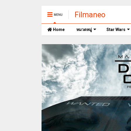
Filmaneo
MENU
Home
หมวดหมู่
Star Wars