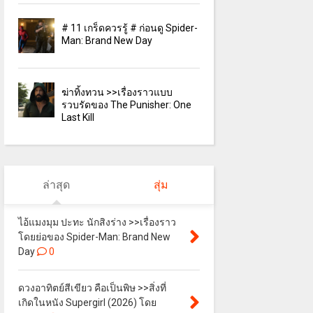
# 11 เกร็ดควรรู้ # ก่อนดู Spider-
Man: Brand New Day
ฆ่าทิ้งทวน >>เรื่องราวแบบ
รวบรัดของ The Punisher: One
Last Kill
ล่าสุด
สุ่ม
ไอ้แมงมุม ปะทะ นักสิงร่าง >>เรื่องราว
โดยย่อของ Spider-Man: Brand New
Day
0
ดวงอาทิตย์สีเขียว คือเป็นพิษ >>สิ่งที่
เกิดในหนัง Supergirl (2026) โดย