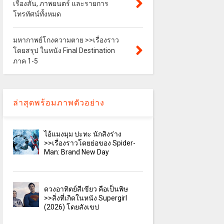
เรื่องสั้น, ภาพยนตร์ และรายการ
โทรทัศน์ทั้งหมด
มหากาพย์โกงความตาย >>เรื่องราว
โดยสรุป ในหนัง Final Destination
ภาค 1-5
ล่าสุดพร้อมภาพตัวอย่าง
ไอ้แมงมุม ปะทะ นักสิงร่าง
>>เรื่องราวโดยย่อของ Spider-
Man: Brand New Day
ดวงอาทิตย์สีเขียว คือเป็นพิษ
>>สิ่งที่เกิดในหนัง Supergirl
(2026) โดยสังเขป