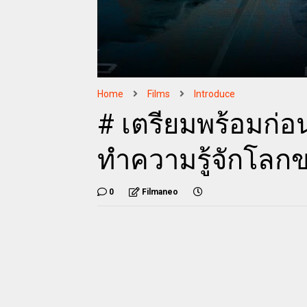
Home
Films
Introduce
# เตรียมพร้อมก่อ
ทำความรู้จักโลก
0
Filmaneo