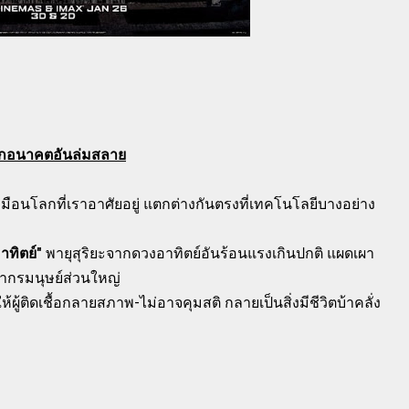
กอนาคตอันล่มสลาย
มือนโลกที่เราอาศัยอยู่ แตกต่างกันตรงที่เทคโนโลยีบางอย่าง
ทิตย์"
พายุสุริยะจากดวงอาทิตย์อันร้อนแรงเกินปกติ แผดเผา
ากรมนุษย์ส่วนใหญ่
ห้ผู้ติดเชื้อกลายสภาพ-ไม่อาจคุมสติ กลายเป็นสิ่งมีชีวิตบ้าคลั่ง