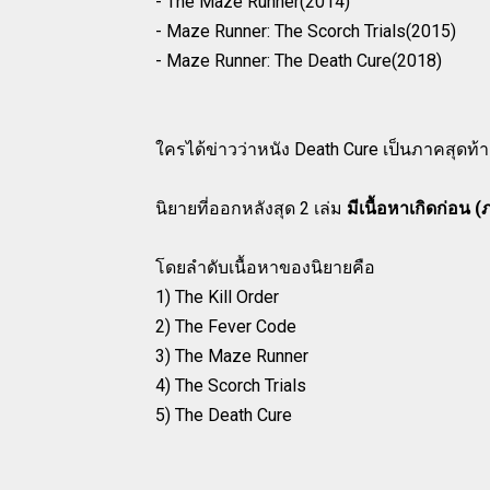
- The Maze Runner(2014)
- Maze Runner: The Scorch Trials(2015)
- Maze Runner: The Death Cure(2018)
ใครได้ข่าวว่าหนัง Death Cure เป็นภาคสุดท้
นิยายที่ออกหลังสุด 2 เล่ม
มีเนื้อหาเกิดก่อน 
โดยลำดับเนื้อหาของนิยายคือ
1) The Kill Order
2) The Fever Code
3) The Maze Runner
4) The Scorch Trials
5) The Death Cure