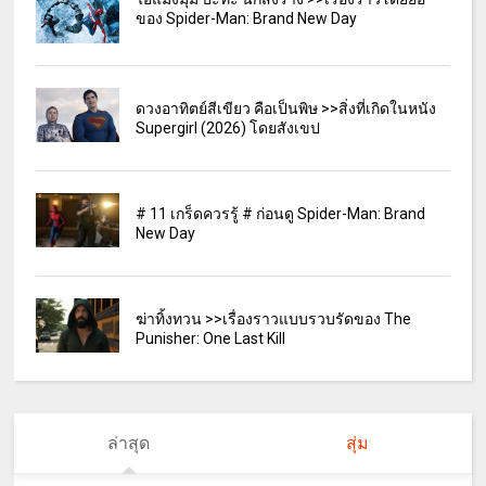
ของ Spider-Man: Brand New Day
ดวงอาทิตย์สีเขียว คือเป็นพิษ >>สิ่งที่เกิดในหนัง
Supergirl (2026) โดยสังเขป
# 11 เกร็ดควรรู้ # ก่อนดู Spider-Man: Brand
New Day
ฆ่าทิ้งทวน >>เรื่องราวแบบรวบรัดของ The
Punisher: One Last Kill
ล่าสุด
สุ่ม