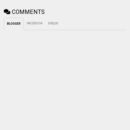
COMMENTS
FACEBOOK
DISQUS
BLOGGER