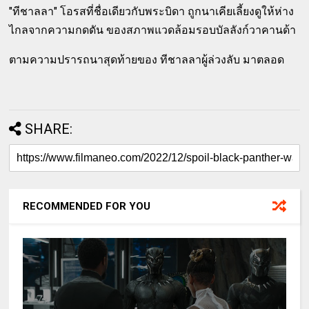
"ทีชาลลา" โอรสที่ชื่อเดียวกับพระบิดา ถูกนาเคียเลี้ยงดูให้ห่าง
ไกลจากความกดดัน ของสภาพแวดล้อมรอบบัลลังก์วาคานด้า
ตามความปรารถนาสุดท้ายของ ทีชาลลาผู้ล่วงลับ มาตลอด
SHARE:
RECOMMENDED FOR YOU