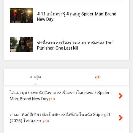
# 11 เกร็ดควรรู้ # ก่อนดู Spider-Man: Brand
New Day
ฆ่าทิ้งทวน >>เรื่องราวแบบรวบรัดของ The
Punisher: One Last Kill
ล่าสุด
สุ่ม
ไอ้แมงมุม ปะทะ นักสิงร่าง >>เรื่องราวโดยย่อของ Spider-
Man: Brand New Day
0
ดวงอาทิตย์สีเขียว คือเป็นพิษ >>สิ่งที่เกิดในหนัง Supergirl
(2026) โดยสังเขป
0