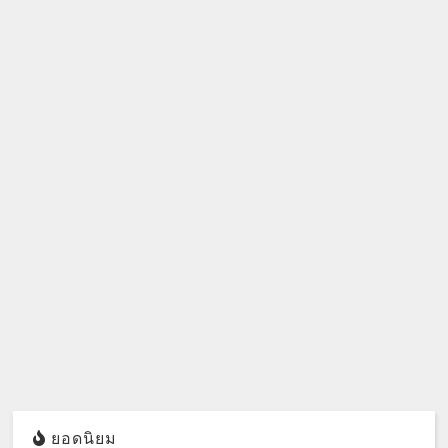
ยอดนิยม