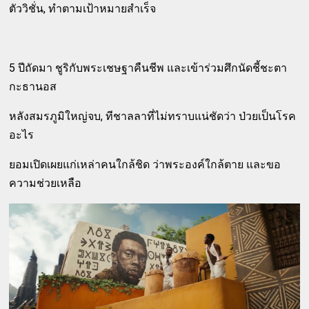
ตัววิชั่น, ทำตามเป้าหมายสำเร็จ
5 ปีถัดมา ชูริกับพระเชษฐาคืนชีพ และเข้าร่วมศึกนัดชี้ชะตา
กะธานอส
หลังสมรภูมิใหญ่จบ, ทีชาลลาที่ไม่ทราบแน่ชัดว่า ป่วยเป็นโรค
อะไร
ยอมเปิดเผยแก่เหล่าคนใกล้ชิด ว่าพระองค์ใกล้ตาย และขอ
ความช่วยเหลือ