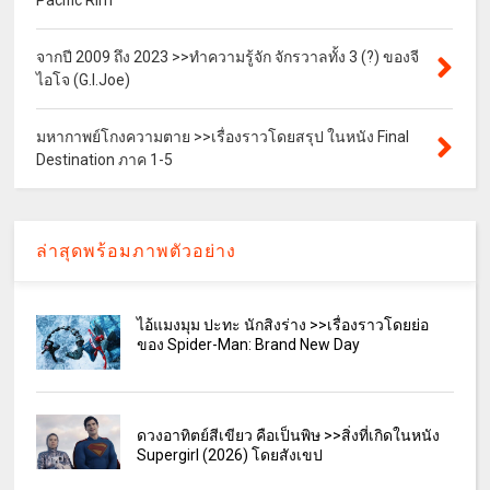
จากปี 2009 ถึง 2023 >>ทำความรู้จัก จักรวาลทั้ง 3 (?) ของจี
ไอโจ (G.I.Joe)
มหากาพย์โกงความตาย >>เรื่องราวโดยสรุป ในหนัง Final
Destination ภาค 1-5
ล่าสุดพร้อมภาพตัวอย่าง
ไอ้แมงมุม ปะทะ นักสิงร่าง >>เรื่องราวโดยย่อ
ของ Spider-Man: Brand New Day
ดวงอาทิตย์สีเขียว คือเป็นพิษ >>สิ่งที่เกิดในหนัง
Supergirl (2026) โดยสังเขป