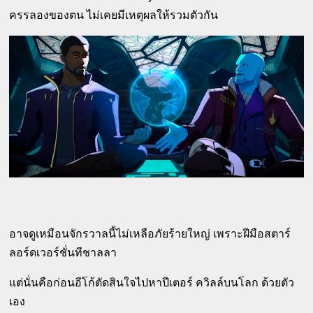
ครรลองของตน ไม่เคยมีเหตุผลให้รวมตัวกัน
อาจดูเหมือนจักรวาลนี้ไม่เหลือภัยร้ายใหญ่ เพราะฝีมือสตาร์
ลอร์ดเวอร์ชั่นทีชาลลา
แต่นั่นคือก่อนอีโก้ตัดสินใจไปหาปีเตอร์ ควิลล์บนโลก ด้วยตัว
เอง