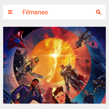
Filmaneo